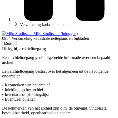
Verzameling kadastrale nett...
Mijn Studiezaal (inloggen)
0954 Verzameling kadastrale netteplans en bijbladen
Meer...
Uitleg bij archieftoegang
Een archieftoegang geeft uitgebreide informatie over een bepaald
archief.
Een archieftoegang bestaat over het algemeen uit de navolgende
onderdelen:
• Kenmerken van het archief
• Inleiding op het archief
• Inventaris of plaatsingslijst
• Eventueel bijlagen
De kenmerken van het archief zijn o.m. de omvang, vindplaats,
beschikbaarheid, openbaarheid en andere.