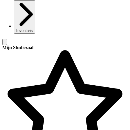
Inventaris
Mijn Studiezaal