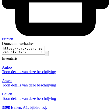
Printen
Duurzaam webadres
Inventaris
Anloo
Toon details van deze beschrijving
Assen
Toon details van deze beschrijving
Beilen
Toon details van deze beschrijving
3398
Beilen, A1; bijblad; z.j.