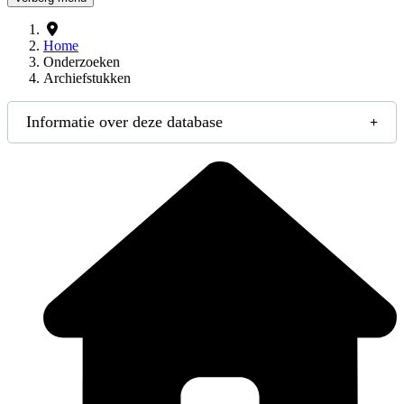
Home
Onderzoeken
Archiefstukken
Informatie over deze database