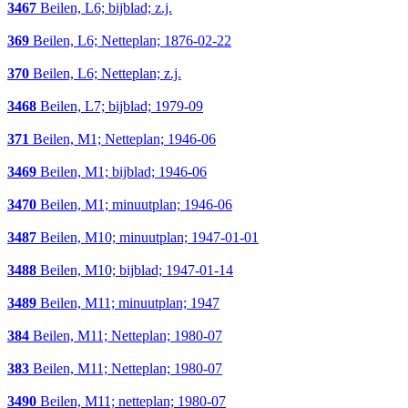
3467
Beilen, L6; bijblad; z.j.
369
Beilen, L6; Netteplan; 1876-02-22
370
Beilen, L6; Netteplan; z.j.
3468
Beilen, L7; bijblad; 1979-09
371
Beilen, M1; Netteplan; 1946-06
3469
Beilen, M1; bijblad; 1946-06
3470
Beilen, M1; minuutplan; 1946-06
3487
Beilen, M10; minuutplan; 1947-01-01
3488
Beilen, M10; bijblad; 1947-01-14
3489
Beilen, M11; minuutplan; 1947
384
Beilen, M11; Netteplan; 1980-07
383
Beilen, M11; Netteplan; 1980-07
3490
Beilen, M11; netteplan; 1980-07