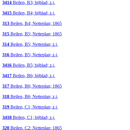
3414
Beilen, B3; bijblad; z.j.
3415
Beilen, B4; bijblad; z.j.
313
Beilen, B4; Netteplan; 1865
315
Beilen, B5; Netteplan; 1865
314
Beilen, B5; Netteplan; z.j.
316
Beilen, B5; Netteplan; z.j.
3416
Beilen, B5; bijblad; z.j.
3417
Beilen, B6; bijblad; z.j.
317
Beilen, B6; Netteplan; 1865
318
Beilen, B6; Netteplan; z.j.
319
Beilen, C1; Netteplan; z.j.
3418
Beilen, C1; bijblad; z.j.
320
Beilen, C2; Netteplan; 1865