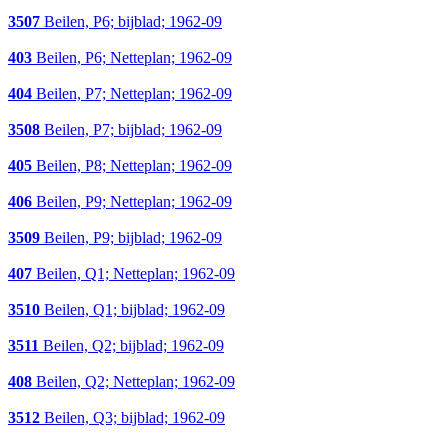
3507
Beilen, P6; bijblad; 1962-09
403
Beilen, P6; Netteplan; 1962-09
404
Beilen, P7; Netteplan; 1962-09
3508
Beilen, P7; bijblad; 1962-09
405
Beilen, P8; Netteplan; 1962-09
406
Beilen, P9; Netteplan; 1962-09
3509
Beilen, P9; bijblad; 1962-09
407
Beilen, Q1; Netteplan; 1962-09
3510
Beilen, Q1; bijblad; 1962-09
3511
Beilen, Q2; bijblad; 1962-09
408
Beilen, Q2; Netteplan; 1962-09
3512
Beilen, Q3; bijblad; 1962-09