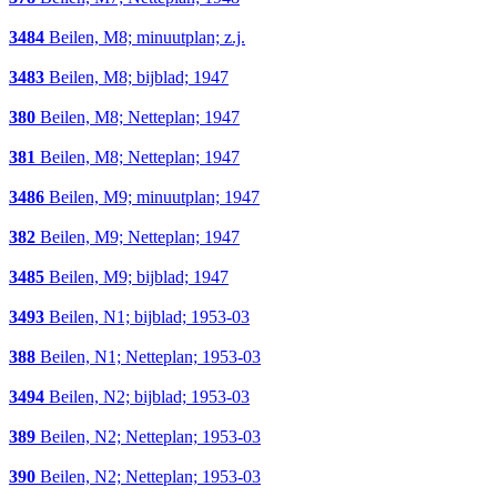
3484
Beilen, M8; minuutplan; z.j.
3483
Beilen, M8; bijblad; 1947
380
Beilen, M8; Netteplan; 1947
381
Beilen, M8; Netteplan; 1947
3486
Beilen, M9; minuutplan; 1947
382
Beilen, M9; Netteplan; 1947
3485
Beilen, M9; bijblad; 1947
3493
Beilen, N1; bijblad; 1953-03
388
Beilen, N1; Netteplan; 1953-03
3494
Beilen, N2; bijblad; 1953-03
389
Beilen, N2; Netteplan; 1953-03
390
Beilen, N2; Netteplan; 1953-03