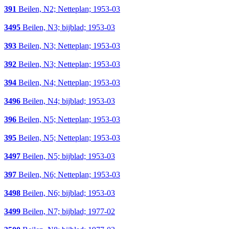
391
Beilen, N2; Netteplan; 1953-03
3495
Beilen, N3; bijblad; 1953-03
393
Beilen, N3; Netteplan; 1953-03
392
Beilen, N3; Netteplan; 1953-03
394
Beilen, N4; Netteplan; 1953-03
3496
Beilen, N4; bijblad; 1953-03
396
Beilen, N5; Netteplan; 1953-03
395
Beilen, N5; Netteplan; 1953-03
3497
Beilen, N5; bijblad; 1953-03
397
Beilen, N6; Netteplan; 1953-03
3498
Beilen, N6; bijblad; 1953-03
3499
Beilen, N7; bijblad; 1977-02