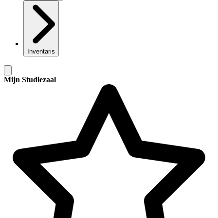
Inventaris
Mijn Studiezaal