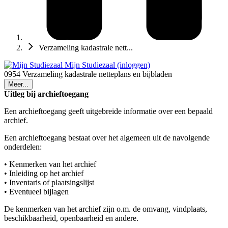
Verzameling kadastrale nett...
Mijn Studiezaal (inloggen)
0954 Verzameling kadastrale netteplans en bijbladen
Meer...
Uitleg bij archieftoegang
Een archieftoegang geeft uitgebreide informatie over een bepaald
archief.
Een archieftoegang bestaat over het algemeen uit de navolgende
onderdelen:
• Kenmerken van het archief
• Inleiding op het archief
• Inventaris of plaatsingslijst
• Eventueel bijlagen
De kenmerken van het archief zijn o.m. de omvang, vindplaats,
beschikbaarheid, openbaarheid en andere.