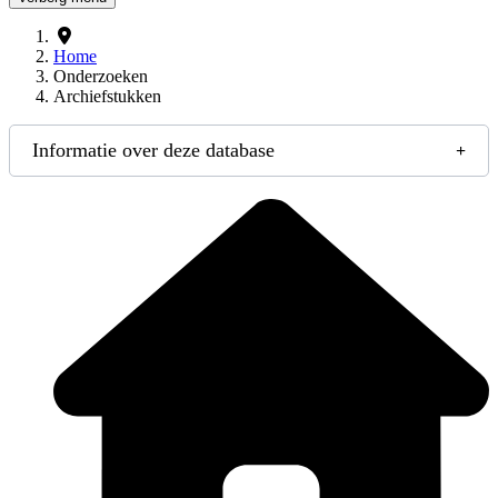
Home
Onderzoeken
Archiefstukken
Informatie over deze database