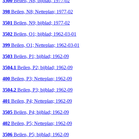
3500
Beilen, N8; bijblad; 1977-02
398
Beilen, N8; Netteplan; 1977-02
3501
Beilen, N9; bijblad; 1977-02
3502
Beilen, O1; bijblad; 1962-03-01
399
Beilen, O1; Netteplan; 1962-03-01
3503
Beilen, P1; bijblad; 1962-09
3504.1
Beilen, P2; bijblad; 1962-09
400
Beilen, P3; Netteplan; 1962-09
3504.2
Beilen, P3; bijblad; 1962-09
401
Beilen, P4; Netteplan; 1962-09
3505
Beilen, P4; bijblad; 1962-09
402
Beilen, P5; Netteplan; 1962-09
3506
Beilen, P5; bijblad; 1962-09