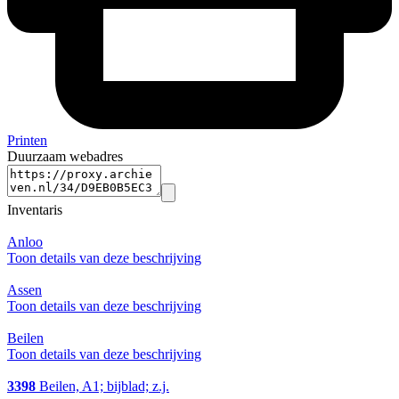
Printen
Duurzaam webadres
Inventaris
Anloo
Toon details van deze beschrijving
Assen
Toon details van deze beschrijving
Beilen
Toon details van deze beschrijving
3398
Beilen, A1; bijblad; z.j.