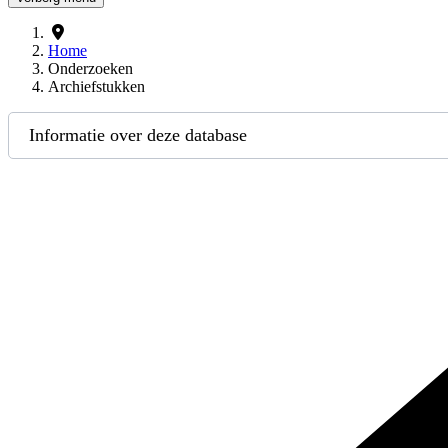
Home
Onderzoeken
Archiefstukken
Informatie over deze database