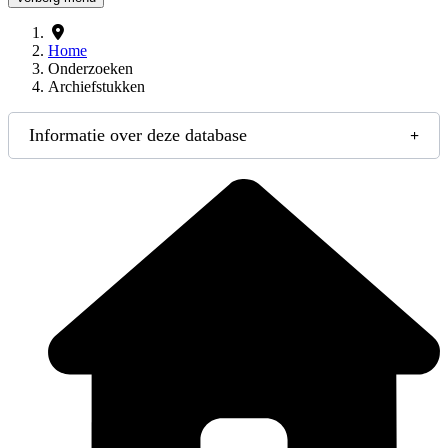
Home
Onderzoeken
Archiefstukken
Informatie over deze database