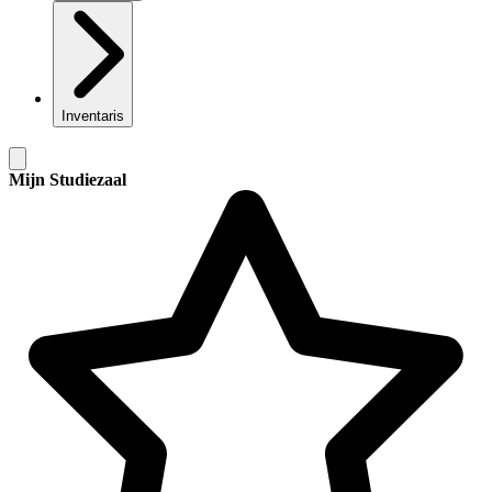
Inventaris
Mijn Studiezaal