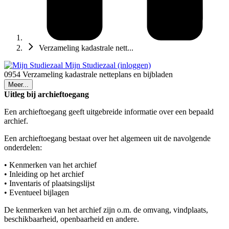
Verzameling kadastrale nett...
Mijn Studiezaal (inloggen)
0954 Verzameling kadastrale netteplans en bijbladen
Meer...
Uitleg bij archieftoegang
Een archieftoegang geeft uitgebreide informatie over een bepaald
archief.
Een archieftoegang bestaat over het algemeen uit de navolgende
onderdelen:
• Kenmerken van het archief
• Inleiding op het archief
• Inventaris of plaatsingslijst
• Eventueel bijlagen
De kenmerken van het archief zijn o.m. de omvang, vindplaats,
beschikbaarheid, openbaarheid en andere.