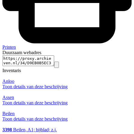
Printen
Duurzaam webadres
Inventaris
Anloo
Toon details van deze beschrijving
Assen
Toon details van deze beschrijving
Beilen
Toon details van deze beschrijving
3398
Beilen, A1; bijblad; z.j.