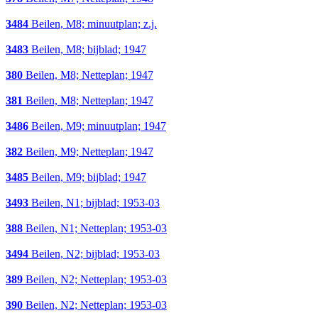
3484
Beilen, M8; minuutplan; z.j.
3483
Beilen, M8; bijblad; 1947
380
Beilen, M8; Netteplan; 1947
381
Beilen, M8; Netteplan; 1947
3486
Beilen, M9; minuutplan; 1947
382
Beilen, M9; Netteplan; 1947
3485
Beilen, M9; bijblad; 1947
3493
Beilen, N1; bijblad; 1953-03
388
Beilen, N1; Netteplan; 1953-03
3494
Beilen, N2; bijblad; 1953-03
389
Beilen, N2; Netteplan; 1953-03
390
Beilen, N2; Netteplan; 1953-03