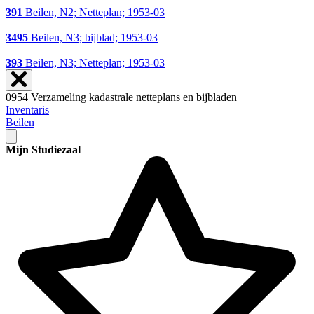
391
Beilen, N2; Netteplan; 1953-03
3495
Beilen, N3; bijblad; 1953-03
393
Beilen, N3; Netteplan; 1953-03
0954 Verzameling kadastrale netteplans en bijbladen
Inventaris
Beilen
Mijn Studiezaal