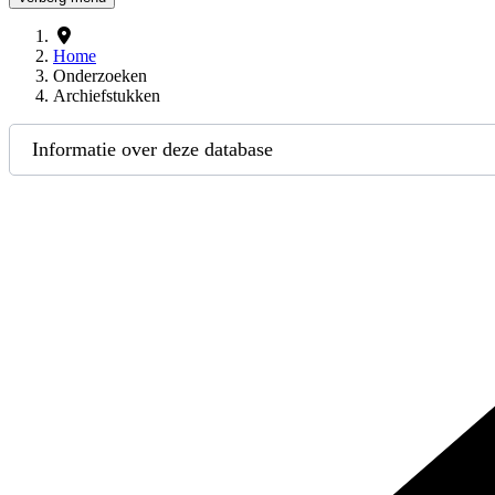
Home
Onderzoeken
Archiefstukken
Informatie over deze database