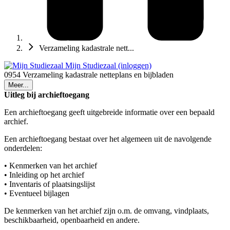
Verzameling kadastrale nett...
Mijn Studiezaal (inloggen)
0954 Verzameling kadastrale netteplans en bijbladen
Meer...
Uitleg bij archieftoegang
Een archieftoegang geeft uitgebreide informatie over een bepaald
archief.
Een archieftoegang bestaat over het algemeen uit de navolgende
onderdelen:
• Kenmerken van het archief
• Inleiding op het archief
• Inventaris of plaatsingslijst
• Eventueel bijlagen
De kenmerken van het archief zijn o.m. de omvang, vindplaats,
beschikbaarheid, openbaarheid en andere.