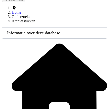
Home
Onderzoeken
Archiefstukken
Informatie over deze database