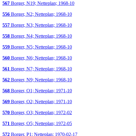
567
Borger, N19; Netteplan; 1968-10
556
Borger, N2; Netteplan; 1968-10
557
Borger, N3; Netteplan; 1968-10
558
Borger, N4; Netteplan; 1968-10
559
Borger, N5; Netteplan; 1968-10
560
Borger, N6; Netteplan; 1968-10
561
Borger, N7; Netteplan; 1968-10
562
Borger, N9; Netteplan; 1968-10
568
Borger, O1; Netteplan; 1971-10
569
Borger, O2; Netteplan; 1971-10
570
Borger, O3; Netteplan; 1972-02
571
Borger, O5; Netteplan; 1972-05
572
Borger, P1; Netteplan; 1970-02-17