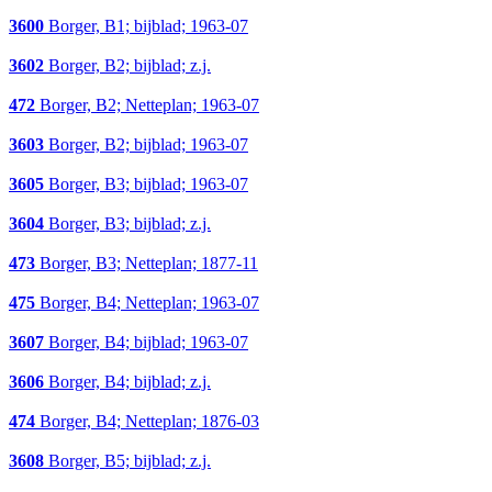
3600
Borger, B1; bijblad; 1963-07
3602
Borger, B2; bijblad; z.j.
472
Borger, B2; Netteplan; 1963-07
3603
Borger, B2; bijblad; 1963-07
3605
Borger, B3; bijblad; 1963-07
3604
Borger, B3; bijblad; z.j.
473
Borger, B3; Netteplan; 1877-11
475
Borger, B4; Netteplan; 1963-07
3607
Borger, B4; bijblad; 1963-07
3606
Borger, B4; bijblad; z.j.
474
Borger, B4; Netteplan; 1876-03
3608
Borger, B5; bijblad; z.j.