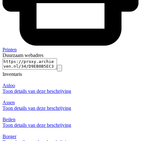
Printen
Duurzaam webadres
Inventaris
Anloo
Toon details van deze beschrijving
Assen
Toon details van deze beschrijving
Beilen
Toon details van deze beschrijving
Borger