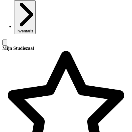
Inventaris
Mijn Studiezaal