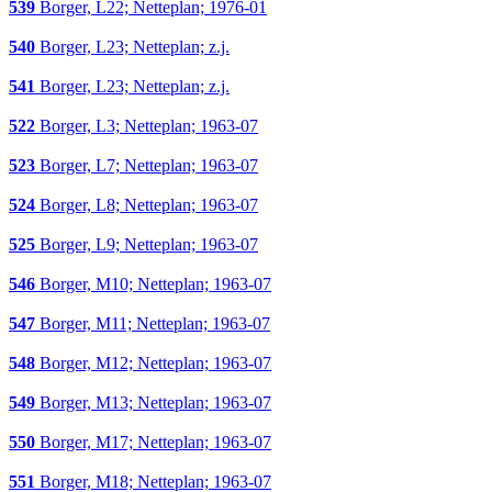
539
Borger, L22; Netteplan; 1976-01
540
Borger, L23; Netteplan; z.j.
541
Borger, L23; Netteplan; z.j.
522
Borger, L3; Netteplan; 1963-07
523
Borger, L7; Netteplan; 1963-07
524
Borger, L8; Netteplan; 1963-07
525
Borger, L9; Netteplan; 1963-07
546
Borger, M10; Netteplan; 1963-07
547
Borger, M11; Netteplan; 1963-07
548
Borger, M12; Netteplan; 1963-07
549
Borger, M13; Netteplan; 1963-07
550
Borger, M17; Netteplan; 1963-07
551
Borger, M18; Netteplan; 1963-07