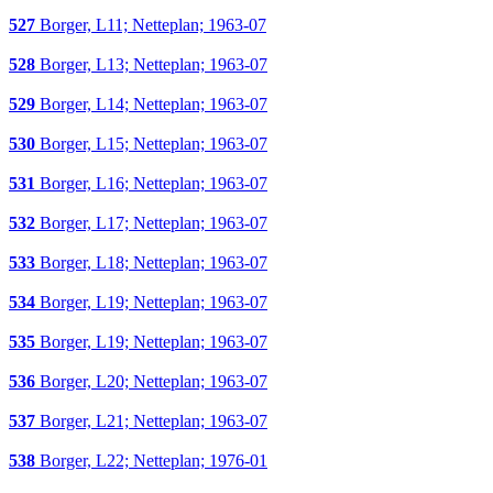
527
Borger, L11; Netteplan; 1963-07
528
Borger, L13; Netteplan; 1963-07
529
Borger, L14; Netteplan; 1963-07
530
Borger, L15; Netteplan; 1963-07
531
Borger, L16; Netteplan; 1963-07
532
Borger, L17; Netteplan; 1963-07
533
Borger, L18; Netteplan; 1963-07
534
Borger, L19; Netteplan; 1963-07
535
Borger, L19; Netteplan; 1963-07
536
Borger, L20; Netteplan; 1963-07
537
Borger, L21; Netteplan; 1963-07
538
Borger, L22; Netteplan; 1976-01