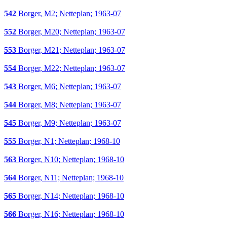
542
Borger, M2; Netteplan; 1963-07
552
Borger, M20; Netteplan; 1963-07
553
Borger, M21; Netteplan; 1963-07
554
Borger, M22; Netteplan; 1963-07
543
Borger, M6; Netteplan; 1963-07
544
Borger, M8; Netteplan; 1963-07
545
Borger, M9; Netteplan; 1963-07
555
Borger, N1; Netteplan; 1968-10
563
Borger, N10; Netteplan; 1968-10
564
Borger, N11; Netteplan; 1968-10
565
Borger, N14; Netteplan; 1968-10
566
Borger, N16; Netteplan; 1968-10