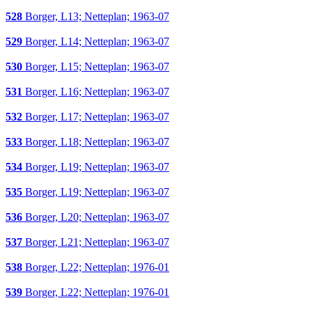
528
Borger, L13; Netteplan; 1963-07
529
Borger, L14; Netteplan; 1963-07
530
Borger, L15; Netteplan; 1963-07
531
Borger, L16; Netteplan; 1963-07
532
Borger, L17; Netteplan; 1963-07
533
Borger, L18; Netteplan; 1963-07
534
Borger, L19; Netteplan; 1963-07
535
Borger, L19; Netteplan; 1963-07
536
Borger, L20; Netteplan; 1963-07
537
Borger, L21; Netteplan; 1963-07
538
Borger, L22; Netteplan; 1976-01
539
Borger, L22; Netteplan; 1976-01