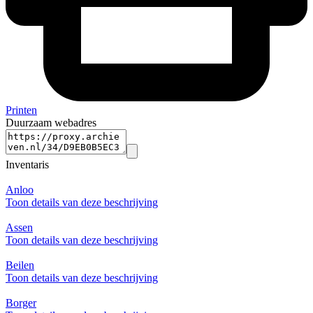
Printen
Duurzaam webadres
Inventaris
Anloo
Toon details van deze beschrijving
Assen
Toon details van deze beschrijving
Beilen
Toon details van deze beschrijving
Borger