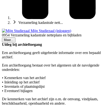
Verzameling kadastrale nett...
Mijn Studiezaal (inloggen)
0954 Verzameling kadastrale netteplans en bijbladen
Meer...
Uitleg bij archieftoegang
Een archieftoegang geeft uitgebreide informatie over een bepaald
archief.
Een archieftoegang bestaat over het algemeen uit de navolgende
onderdelen:
• Kenmerken van het archief
• Inleiding op het archief
• Inventaris of plaatsingslijst
• Eventueel bijlagen
De kenmerken van het archief zijn o.m. de omvang, vindplaats,
beschikbaarheid, openbaarheid en andere.