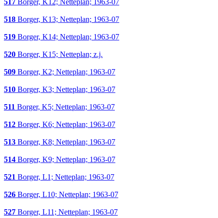
517
Borger, K12; Netteplan; 1963-07
518
Borger, K13; Netteplan; 1963-07
519
Borger, K14; Netteplan; 1963-07
520
Borger, K15; Netteplan; z.j.
509
Borger, K2; Netteplan; 1963-07
510
Borger, K3; Netteplan; 1963-07
511
Borger, K5; Netteplan; 1963-07
512
Borger, K6; Netteplan; 1963-07
513
Borger, K8; Netteplan; 1963-07
514
Borger, K9; Netteplan; 1963-07
521
Borger, L1; Netteplan; 1963-07
526
Borger, L10; Netteplan; 1963-07
527
Borger, L11; Netteplan; 1963-07