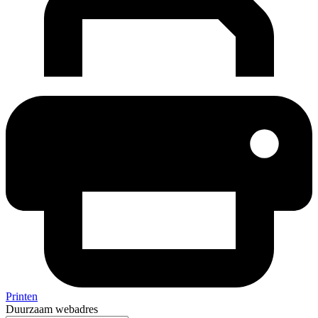
Printen
Duurzaam webadres