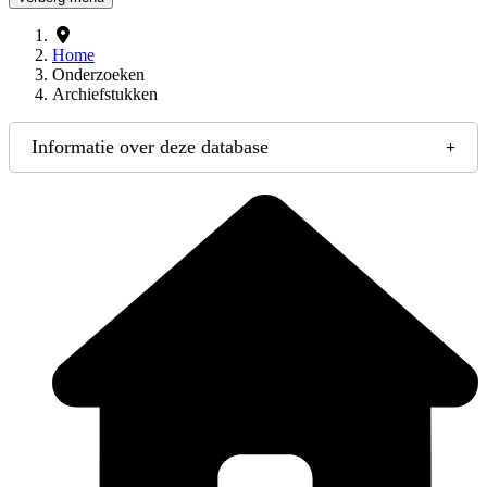
Home
Onderzoeken
Archiefstukken
Informatie over deze database