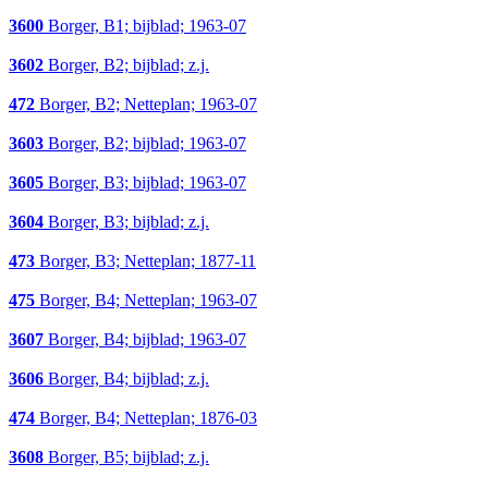
3600
Borger, B1; bijblad; 1963-07
3602
Borger, B2; bijblad; z.j.
472
Borger, B2; Netteplan; 1963-07
3603
Borger, B2; bijblad; 1963-07
3605
Borger, B3; bijblad; 1963-07
3604
Borger, B3; bijblad; z.j.
473
Borger, B3; Netteplan; 1877-11
475
Borger, B4; Netteplan; 1963-07
3607
Borger, B4; bijblad; 1963-07
3606
Borger, B4; bijblad; z.j.
474
Borger, B4; Netteplan; 1876-03
3608
Borger, B5; bijblad; z.j.