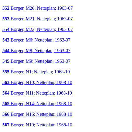
552
Borger, M20; Netteplan; 1963-07
553
Borger, M21; Netteplan; 1963-07
554
Borger, M22; Netteplan; 1963-07
543
Borger, M6; Netteplan; 1963-07
544
Borger, M8; Netteplan; 1963-07
545
Borger, M9; Netteplan; 1963-07
555
Borger, N1; Netteplan; 1968-10
563
Borger, N10; Netteplan; 1968-10
564
Borger, N11; Netteplan; 1968-10
565
Borger, N14; Netteplan; 1968-10
566
Borger, N16; Netteplan; 1968-10
567
Borger, N19; Netteplan; 1968-10