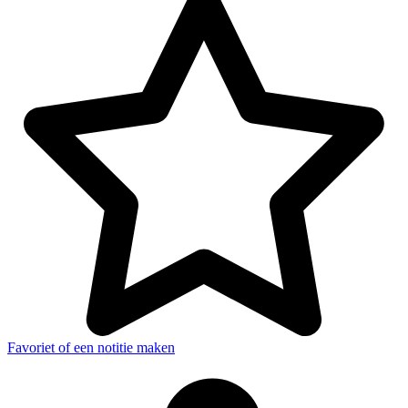
Favoriet of een notitie maken