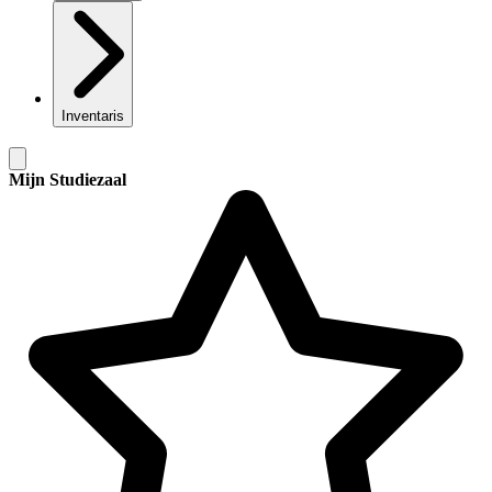
Inventaris
Mijn Studiezaal