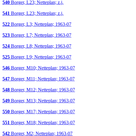
540
Borger, L23; Netteplan; z.j.
541
Borger, L23; Netteplan; z.j.
522
Borger, L3; Netteplan; 1963-07
523
Borger, L7; Netteplan; 1963-07
524
Borger, L8; Netteplan; 1963-07
525
Borger, L9; Netteplan; 1963-07
546
Borger, M10; Netteplan; 1963-07
547
Borger, M11; Netteplan; 1963-07
548
Borger, M12; Netteplan; 1963-07
549
Borger, M13; Netteplan; 1963-07
550
Borger, M17; Netteplan; 1963-07
551
Borger, M18; Netteplan; 1963-07
542
Borger, M2; Netteplan; 1963-07