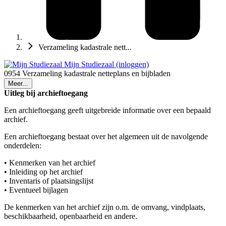
Verzameling kadastrale nett...
Mijn Studiezaal (inloggen)
0954 Verzameling kadastrale netteplans en bijbladen
Meer...
Uitleg bij archieftoegang
Een archieftoegang geeft uitgebreide informatie over een bepaald
archief.
Een archieftoegang bestaat over het algemeen uit de navolgende
onderdelen:
• Kenmerken van het archief
• Inleiding op het archief
• Inventaris of plaatsingslijst
• Eventueel bijlagen
De kenmerken van het archief zijn o.m. de omvang, vindplaats,
beschikbaarheid, openbaarheid en andere.