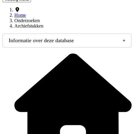
Home
Onderzoeken
Archiefstukken
Informatie over deze database