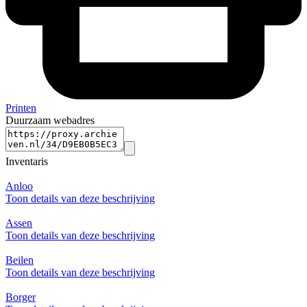
Printen
Duurzaam webadres
Inventaris
Anloo
Toon details van deze beschrijving
Assen
Toon details van deze beschrijving
Beilen
Toon details van deze beschrijving
Borger