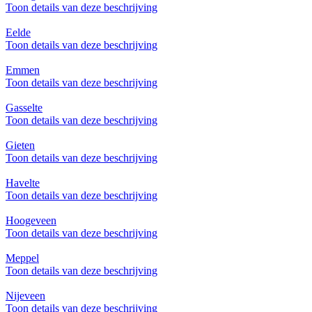
Toon details van deze beschrijving
Eelde
Toon details van deze beschrijving
Emmen
Toon details van deze beschrijving
Gasselte
Toon details van deze beschrijving
Gieten
Toon details van deze beschrijving
Havelte
Toon details van deze beschrijving
Hoogeveen
Toon details van deze beschrijving
Meppel
Toon details van deze beschrijving
Nijeveen
Toon details van deze beschrijving