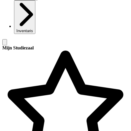
Inventaris
Mijn Studiezaal