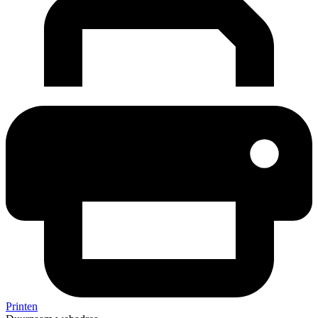
Printen