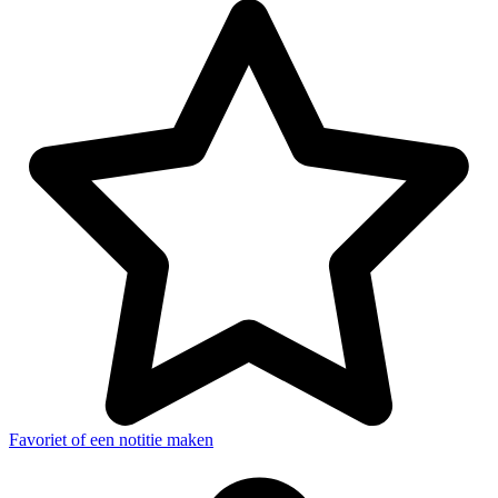
Favoriet of een notitie maken