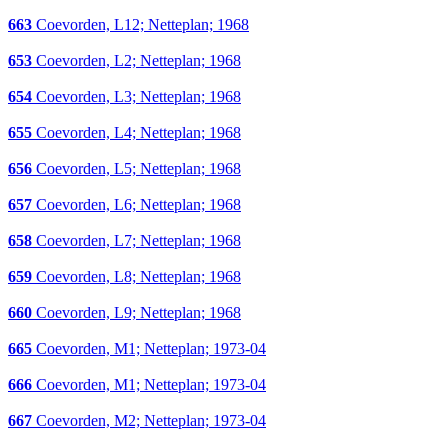
663
Coevorden, L12; Netteplan; 1968
653
Coevorden, L2; Netteplan; 1968
654
Coevorden, L3; Netteplan; 1968
655
Coevorden, L4; Netteplan; 1968
656
Coevorden, L5; Netteplan; 1968
657
Coevorden, L6; Netteplan; 1968
658
Coevorden, L7; Netteplan; 1968
659
Coevorden, L8; Netteplan; 1968
660
Coevorden, L9; Netteplan; 1968
665
Coevorden, M1; Netteplan; 1973-04
666
Coevorden, M1; Netteplan; 1973-04
667
Coevorden, M2; Netteplan; 1973-04