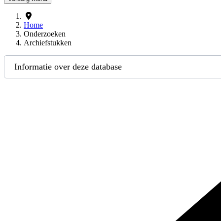
Home
Onderzoeken
Archiefstukken
Informatie over deze database