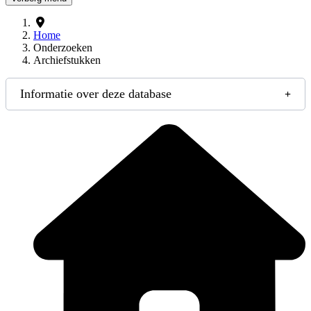
Home
Onderzoeken
Archiefstukken
Informatie over deze database