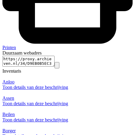
Printen
Duurzaam webadres
Inventaris
Anloo
Toon details van deze beschrijving
Assen
Toon details van deze beschrijving
Beilen
Toon details van deze beschrijving
Borger