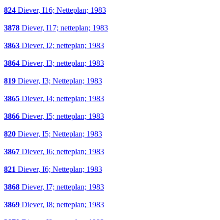
824
Diever, I16; Netteplan; 1983
3878
Diever, I17; netteplan; 1983
3863
Diever, I2; netteplan; 1983
3864
Diever, I3; netteplan; 1983
819
Diever, I3; Netteplan; 1983
3865
Diever, I4; netteplan; 1983
3866
Diever, I5; netteplan; 1983
820
Diever, I5; Netteplan; 1983
3867
Diever, I6; netteplan; 1983
821
Diever, I6; Netteplan; 1983
3868
Diever, I7; netteplan; 1983
3869
Diever, I8; netteplan; 1983