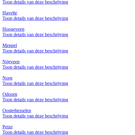
Toon details van deze beschrijving
Havelte
Toon details van deze beschrijving
Hoogeveen
Toon details van deze beschrijving
Meppel
Toon details van deze beschrijving
Nijeveen
Toon details van deze beschrijving
Norg
Toon details van deze beschrijving
Odoorn
Toon details van deze beschrijving
Oosterhesselen
Toon details van deze beschrijving
Peize
Toon details van deze beschrijving