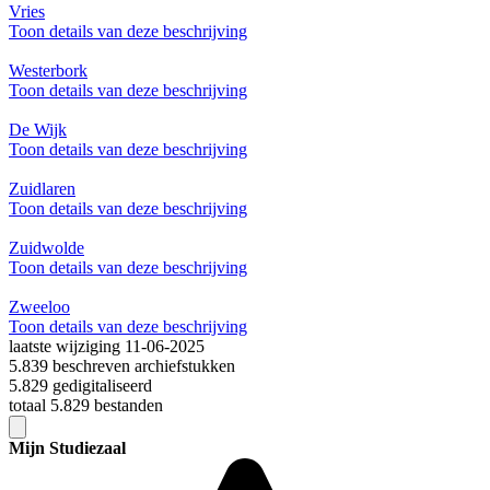
Vries
Toon details van deze beschrijving
Westerbork
Toon details van deze beschrijving
De Wijk
Toon details van deze beschrijving
Zuidlaren
Toon details van deze beschrijving
Zuidwolde
Toon details van deze beschrijving
Zweeloo
Toon details van deze beschrijving
laatste wijziging 11-06-2025
5.839 beschreven archiefstukken
5.829 gedigitaliseerd
totaal 5.829 bestanden
Mijn Studiezaal