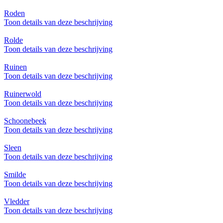
Roden
Toon details van deze beschrijving
Rolde
Toon details van deze beschrijving
Ruinen
Toon details van deze beschrijving
Ruinerwold
Toon details van deze beschrijving
Schoonebeek
Toon details van deze beschrijving
Sleen
Toon details van deze beschrijving
Smilde
Toon details van deze beschrijving
Vledder
Toon details van deze beschrijving