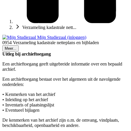
Verzameling kadastrale nett...
Mijn Studiezaal (inloggen)
0954 Verzameling kadastrale netteplans en bijbladen
Meer...
Uitleg bij archieftoegang
Een archieftoegang geeft uitgebreide informatie over een bepaald
archief.
Een archieftoegang bestaat over het algemeen uit de navolgende
onderdelen:
• Kenmerken van het archief
• Inleiding op het archief
• Inventaris of plaatsingslijst
• Eventueel bijlagen
De kenmerken van het archief zijn o.m. de omvang, vindplaats,
beschikbaarheid, openbaarheid en andere.