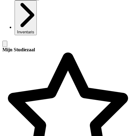
Inventaris
Mijn Studiezaal