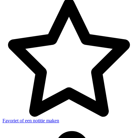
Favoriet of een notitie maken