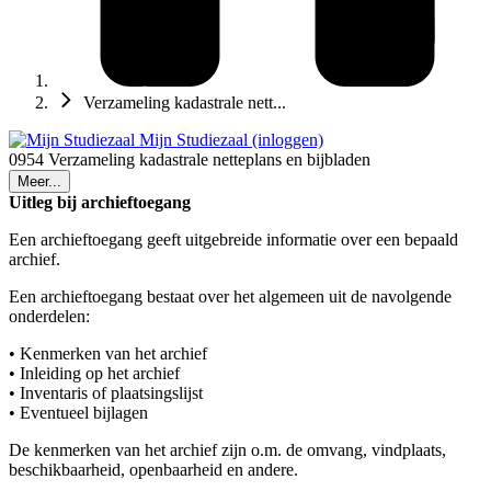
Verzameling kadastrale nett...
Mijn Studiezaal (inloggen)
0954 Verzameling kadastrale netteplans en bijbladen
Meer...
Uitleg bij archieftoegang
Een archieftoegang geeft uitgebreide informatie over een bepaald
archief.
Een archieftoegang bestaat over het algemeen uit de navolgende
onderdelen:
• Kenmerken van het archief
• Inleiding op het archief
• Inventaris of plaatsingslijst
• Eventueel bijlagen
De kenmerken van het archief zijn o.m. de omvang, vindplaats,
beschikbaarheid, openbaarheid en andere.