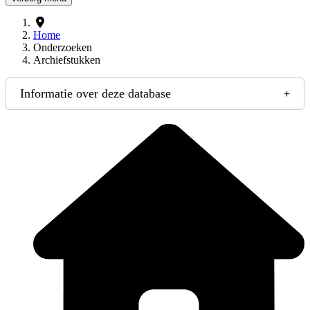
Home
Onderzoeken
Archiefstukken
Informatie over deze database