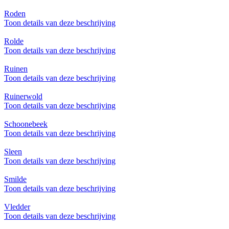
Roden
Toon details van deze beschrijving
Rolde
Toon details van deze beschrijving
Ruinen
Toon details van deze beschrijving
Ruinerwold
Toon details van deze beschrijving
Schoonebeek
Toon details van deze beschrijving
Sleen
Toon details van deze beschrijving
Smilde
Toon details van deze beschrijving
Vledder
Toon details van deze beschrijving