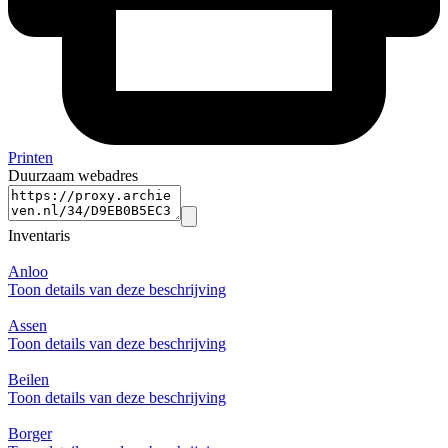
Printen
Duurzaam webadres
Inventaris
Anloo
Toon details van deze beschrijving
Assen
Toon details van deze beschrijving
Beilen
Toon details van deze beschrijving
Borger