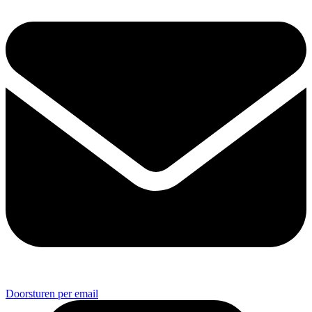
Doorsturen per email