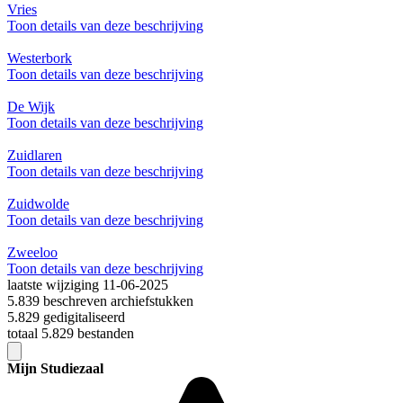
Vries
Toon details van deze beschrijving
Westerbork
Toon details van deze beschrijving
De Wijk
Toon details van deze beschrijving
Zuidlaren
Toon details van deze beschrijving
Zuidwolde
Toon details van deze beschrijving
Zweeloo
Toon details van deze beschrijving
laatste wijziging 11-06-2025
5.839 beschreven archiefstukken
5.829 gedigitaliseerd
totaal 5.829 bestanden
Mijn Studiezaal