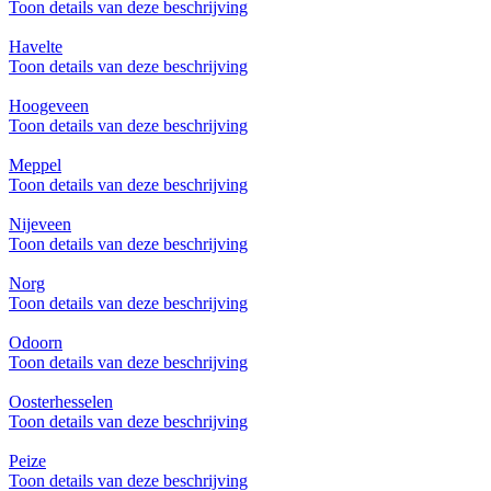
Toon details van deze beschrijving
Havelte
Toon details van deze beschrijving
Hoogeveen
Toon details van deze beschrijving
Meppel
Toon details van deze beschrijving
Nijeveen
Toon details van deze beschrijving
Norg
Toon details van deze beschrijving
Odoorn
Toon details van deze beschrijving
Oosterhesselen
Toon details van deze beschrijving
Peize
Toon details van deze beschrijving