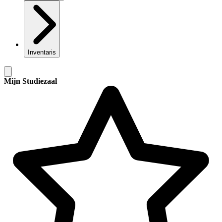
Inventaris
Mijn Studiezaal