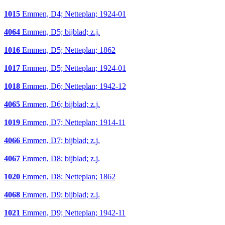
1015
Emmen, D4; Netteplan; 1924-01
4064
Emmen, D5; bijblad; z.j.
1016
Emmen, D5; Netteplan; 1862
1017
Emmen, D5; Netteplan; 1924-01
1018
Emmen, D6; Netteplan; 1942-12
4065
Emmen, D6; bijblad; z.j.
1019
Emmen, D7; Netteplan; 1914-11
4066
Emmen, D7; bijblad; z.j.
4067
Emmen, D8; bijblad; z.j.
1020
Emmen, D8; Netteplan; 1862
4068
Emmen, D9; bijblad; z.j.
1021
Emmen, D9; Netteplan; 1942-11