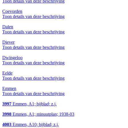
Toon details van deze beschrijving
Coevorden
Toon details van deze beschrijving
Dalen
Toon details van deze beschrijving
Diever
Toon details van deze beschrijving
Dwingeloo
Toon details van deze beschrijving
Eelde
Toon details van deze beschrijving
Emmen
Toon details van deze beschrijving
3997
Emmen, A1; bijblad; z.j.
3998
Emmen, A1; minuutplan; 1938-03
4003
Emmen, A10; bijblad; z.j.