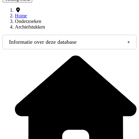
Home
Onderzoeken
Archiefstukken
Informatie over deze database