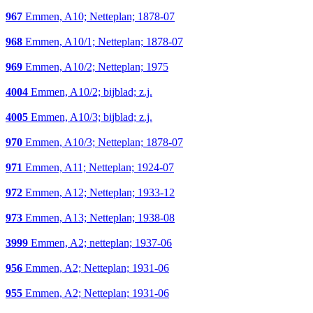
967
Emmen, A10; Netteplan; 1878-07
968
Emmen, A10/1; Netteplan; 1878-07
969
Emmen, A10/2; Netteplan; 1975
4004
Emmen, A10/2; bijblad; z.j.
4005
Emmen, A10/3; bijblad; z.j.
970
Emmen, A10/3; Netteplan; 1878-07
971
Emmen, A11; Netteplan; 1924-07
972
Emmen, A12; Netteplan; 1933-12
973
Emmen, A13; Netteplan; 1938-08
3999
Emmen, A2; netteplan; 1937-06
956
Emmen, A2; Netteplan; 1931-06
955
Emmen, A2; Netteplan; 1931-06