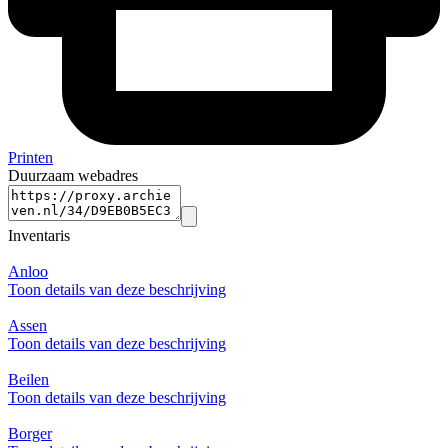
Printen
Duurzaam webadres
Inventaris
Anloo
Toon details van deze beschrijving
Assen
Toon details van deze beschrijving
Beilen
Toon details van deze beschrijving
Borger