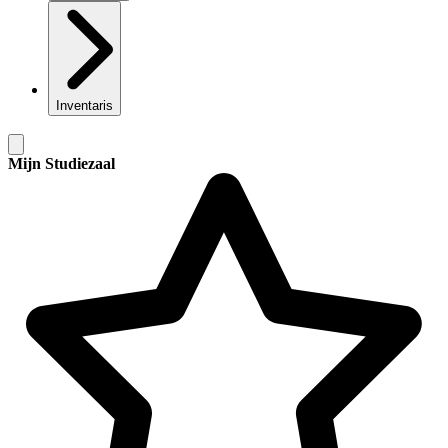
Inventaris
Mijn Studiezaal