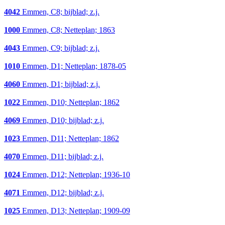
4042
Emmen, C8; bijblad; z.j.
1000
Emmen, C8; Netteplan; 1863
4043
Emmen, C9; bijblad; z.j.
1010
Emmen, D1; Netteplan; 1878-05
4060
Emmen, D1; bijblad; z.j.
1022
Emmen, D10; Netteplan; 1862
4069
Emmen, D10; bijblad; z.j.
1023
Emmen, D11; Netteplan; 1862
4070
Emmen, D11; bijblad; z.j.
1024
Emmen, D12; Netteplan; 1936-10
4071
Emmen, D12; bijblad; z.j.
1025
Emmen, D13; Netteplan; 1909-09