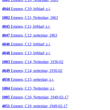
4044
Emmen, C10; bijblad; z.j.
1002
Emmen, C11; Netteplan; 1863
4045
Emmen, C11; bijblad; z.j.
4047
Emmen, C12; netteplan; 1863
4046
Emmen, C12; bijblad; z.j.
4048
Emmen, C13; bijblad; z.j.
1003
Emmen, C14; Netteplan; 1930-02
4049
Emmen, C14; netteplan; 1930-02
4050
Emmen, C15; netteplan; z.j.
1004
Emmen, C15; Netteplan; z.j.
1005
Emmen, C16; Netteplan; 1949-02-17
4051
Emmen, C16; netteplan; 1949-02-17