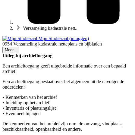
Verzameling kadastrale nett...
Mijn Studiezaal (inloggen)
0954 Verzameling kadastrale netteplans en bijbladen
Meer...
Uitleg bij archieftoegang
Een archieftoegang geeft uitgebreide informatie over een bepaald
archief.
Een archieftoegang bestaat over het algemeen uit de navolgende
onderdelen:
• Kenmerken van het archief
• Inleiding op het archief
• Inventaris of plaatsingslijst
• Eventueel bijlagen
De kenmerken van het archief zijn o.m. de omvang, vindplaats,
beschikbaarheid, openbaarheid en andere.