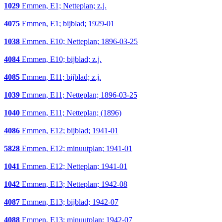
1029
Emmen, E1; Netteplan; z.j.
4075
Emmen, E1; bijblad; 1929-01
1038
Emmen, E10; Netteplan; 1896-03-25
4084
Emmen, E10; bijblad; z.j.
4085
Emmen, E11; bijblad; z.j.
1039
Emmen, E11; Netteplan; 1896-03-25
1040
Emmen, E11; Netteplan; (1896)
4086
Emmen, E12; bijblad; 1941-01
5828
Emmen, E12; minuutplan; 1941-01
1041
Emmen, E12; Netteplan; 1941-01
1042
Emmen, E13; Netteplan; 1942-08
4087
Emmen, E13; bijblad; 1942-07
4088
Emmen, E13; minuutplan; 1942-07