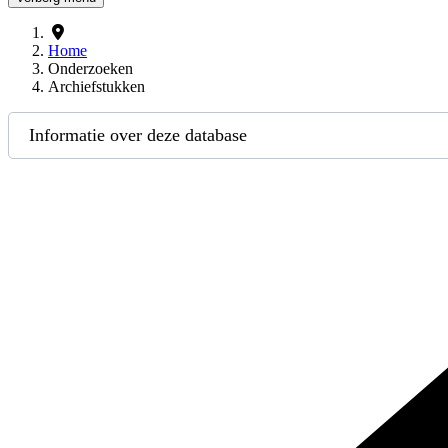
Home
Onderzoeken
Archiefstukken
Informatie over deze database