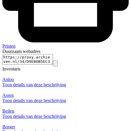
Printen
Duurzaam webadres
Inventaris
Anloo
Toon details van deze beschrijving
Assen
Toon details van deze beschrijving
Beilen
Toon details van deze beschrijving
Borger