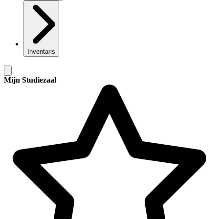
Inventaris
Mijn Studiezaal