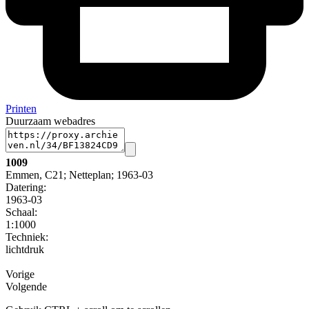
Printen
Duurzaam webadres
1009
Emmen, C21; Netteplan; 1963-03
Datering
:
1963-03
Schaal
:
1:1000
Techniek:
lichtdruk
Vorige
Volgende