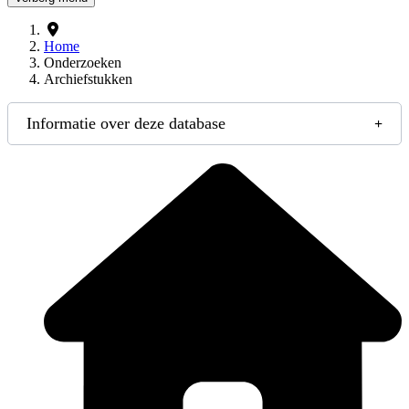
Home
Onderzoeken
Archiefstukken
Informatie over deze database