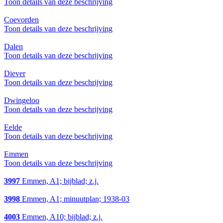
Toon details van deze beschrijving
Coevorden
Toon details van deze beschrijving
Dalen
Toon details van deze beschrijving
Diever
Toon details van deze beschrijving
Dwingeloo
Toon details van deze beschrijving
Eelde
Toon details van deze beschrijving
Emmen
Toon details van deze beschrijving
3997
Emmen, A1; bijblad; z.j.
3998
Emmen, A1; minuutplan; 1938-03
4003
Emmen, A10; bijblad; z.j.