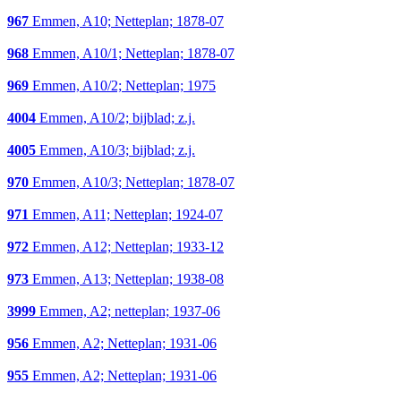
967
Emmen, A10; Netteplan; 1878-07
968
Emmen, A10/1; Netteplan; 1878-07
969
Emmen, A10/2; Netteplan; 1975
4004
Emmen, A10/2; bijblad; z.j.
4005
Emmen, A10/3; bijblad; z.j.
970
Emmen, A10/3; Netteplan; 1878-07
971
Emmen, A11; Netteplan; 1924-07
972
Emmen, A12; Netteplan; 1933-12
973
Emmen, A13; Netteplan; 1938-08
3999
Emmen, A2; netteplan; 1937-06
956
Emmen, A2; Netteplan; 1931-06
955
Emmen, A2; Netteplan; 1931-06