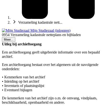
Verzameling kadastrale nett...
Mijn Studiezaal (inloggen)
0954 Verzameling kadastrale netteplans en bijbladen
Meer...
Uitleg bij archieftoegang
Een archieftoegang geeft uitgebreide informatie over een bepaald
archief.
Een archieftoegang bestaat over het algemeen uit de navolgende
onderdelen:
• Kenmerken van het archief
• Inleiding op het archief
• Inventaris of plaatsingslijst
• Eventueel bijlagen
De kenmerken van het archief zijn o.m. de omvang, vindplaats,
beschikbaarheid, openbaarheid en andere.