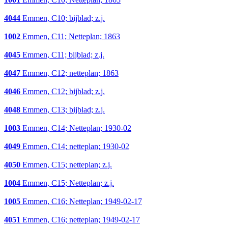
4044
Emmen, C10; bijblad; z.j.
1002
Emmen, C11; Netteplan; 1863
4045
Emmen, C11; bijblad; z.j.
4047
Emmen, C12; netteplan; 1863
4046
Emmen, C12; bijblad; z.j.
4048
Emmen, C13; bijblad; z.j.
1003
Emmen, C14; Netteplan; 1930-02
4049
Emmen, C14; netteplan; 1930-02
4050
Emmen, C15; netteplan; z.j.
1004
Emmen, C15; Netteplan; z.j.
1005
Emmen, C16; Netteplan; 1949-02-17
4051
Emmen, C16; netteplan; 1949-02-17