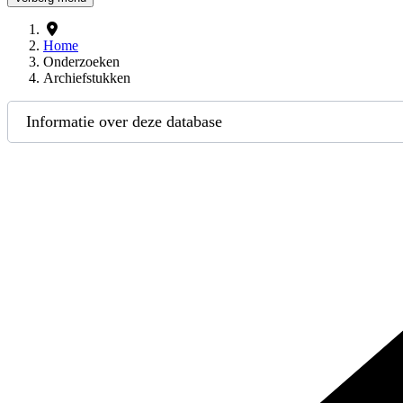
Home
Onderzoeken
Archiefstukken
Informatie over deze database