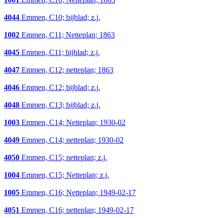
4044
Emmen, C10; bijblad; z.j.
1002
Emmen, C11; Netteplan; 1863
4045
Emmen, C11; bijblad; z.j.
4047
Emmen, C12; netteplan; 1863
4046
Emmen, C12; bijblad; z.j.
4048
Emmen, C13; bijblad; z.j.
1003
Emmen, C14; Netteplan; 1930-02
4049
Emmen, C14; netteplan; 1930-02
4050
Emmen, C15; netteplan; z.j.
1004
Emmen, C15; Netteplan; z.j.
1005
Emmen, C16; Netteplan; 1949-02-17
4051
Emmen, C16; netteplan; 1949-02-17