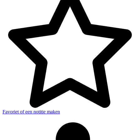
Favoriet of een notitie maken