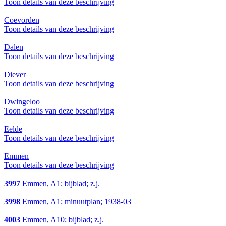
Toon details van deze beschrijving
Coevorden
Toon details van deze beschrijving
Dalen
Toon details van deze beschrijving
Diever
Toon details van deze beschrijving
Dwingeloo
Toon details van deze beschrijving
Eelde
Toon details van deze beschrijving
Emmen
Toon details van deze beschrijving
3997
Emmen, A1; bijblad; z.j.
3998
Emmen, A1; minuutplan; 1938-03
4003
Emmen, A10; bijblad; z.j.