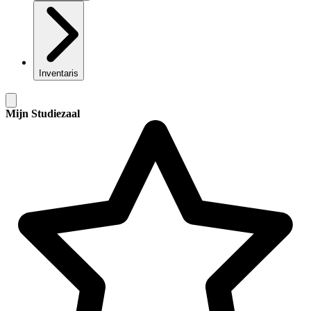
Inventaris
Mijn Studiezaal