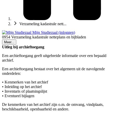
Verzameling kadastrale nett...
Mijn Studiezaal (inloggen)
0954 Verzameling kadastrale netteplans en bijbladen
Meer...
Uitleg bij archieftoegang
Een archieftoegang geeft uitgebreide informatie over een bepaald
archief.
Een archieftoegang bestaat over het algemeen uit de navolgende
onderdelen:
• Kenmerken van het archief
• Inleiding op het archief
• Inventaris of plaatsingslijst
• Eventueel bijlagen
De kenmerken van het archief zijn o.m. de omvang, vindplaats,
beschikbaarheid, openbaarheid en andere.