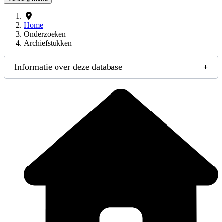
Home
Onderzoeken
Archiefstukken
Informatie over deze database