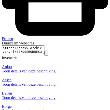
Printen
Duurzaam webadres
Inventaris
Anloo
Toon details van deze beschrijving
Assen
Toon details van deze beschrijving
Beilen
Toon details van deze beschrijving
Borger