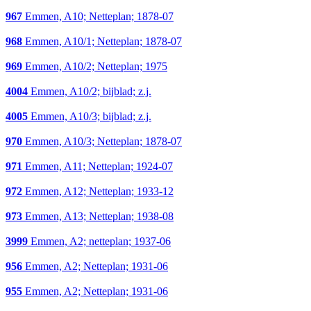
967
Emmen, A10; Netteplan; 1878-07
968
Emmen, A10/1; Netteplan; 1878-07
969
Emmen, A10/2; Netteplan; 1975
4004
Emmen, A10/2; bijblad; z.j.
4005
Emmen, A10/3; bijblad; z.j.
970
Emmen, A10/3; Netteplan; 1878-07
971
Emmen, A11; Netteplan; 1924-07
972
Emmen, A12; Netteplan; 1933-12
973
Emmen, A13; Netteplan; 1938-08
3999
Emmen, A2; netteplan; 1937-06
956
Emmen, A2; Netteplan; 1931-06
955
Emmen, A2; Netteplan; 1931-06