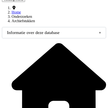
Home
Onderzoeken
Archiefstukken
Informatie over deze database