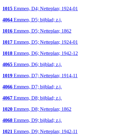
1015
Emmen, D4; Netteplan; 1924-01
4064
Emmen, D5; bijblad; z.j.
1016
Emmen, D5; Netteplan; 1862
1017
Emmen, D5; Netteplan; 1924-01
1018
Emmen, D6; Netteplan; 1942-12
4065
Emmen, D6; bijblad; z.j.
1019
Emmen, D7; Netteplan; 1914-11
4066
Emmen, D7; bijblad; z.j.
4067
Emmen, D8; bijblad; z.j.
1020
Emmen, D8; Netteplan; 1862
4068
Emmen, D9; bijblad; z.j.
1021
Emmen, D9; Netteplan; 1942-11