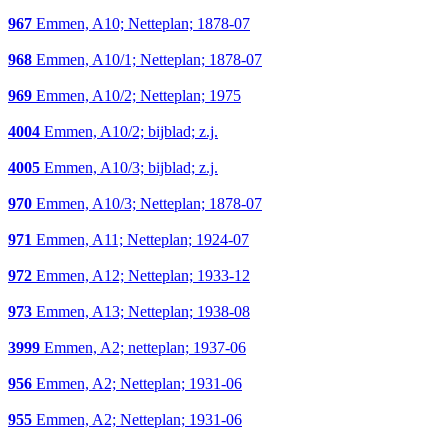
967
Emmen, A10; Netteplan; 1878-07
968
Emmen, A10/1; Netteplan; 1878-07
969
Emmen, A10/2; Netteplan; 1975
4004
Emmen, A10/2; bijblad; z.j.
4005
Emmen, A10/3; bijblad; z.j.
970
Emmen, A10/3; Netteplan; 1878-07
971
Emmen, A11; Netteplan; 1924-07
972
Emmen, A12; Netteplan; 1933-12
973
Emmen, A13; Netteplan; 1938-08
3999
Emmen, A2; netteplan; 1937-06
956
Emmen, A2; Netteplan; 1931-06
955
Emmen, A2; Netteplan; 1931-06