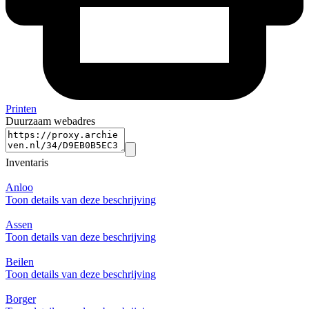
Printen
Duurzaam webadres
Inventaris
Anloo
Toon details van deze beschrijving
Assen
Toon details van deze beschrijving
Beilen
Toon details van deze beschrijving
Borger