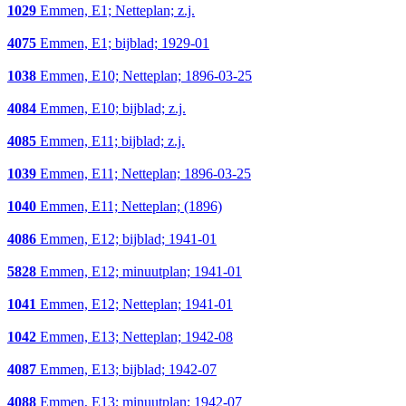
1029
Emmen, E1; Netteplan; z.j.
4075
Emmen, E1; bijblad; 1929-01
1038
Emmen, E10; Netteplan; 1896-03-25
4084
Emmen, E10; bijblad; z.j.
4085
Emmen, E11; bijblad; z.j.
1039
Emmen, E11; Netteplan; 1896-03-25
1040
Emmen, E11; Netteplan; (1896)
4086
Emmen, E12; bijblad; 1941-01
5828
Emmen, E12; minuutplan; 1941-01
1041
Emmen, E12; Netteplan; 1941-01
1042
Emmen, E13; Netteplan; 1942-08
4087
Emmen, E13; bijblad; 1942-07
4088
Emmen, E13; minuutplan; 1942-07