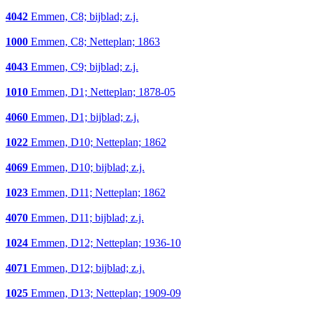
4042
Emmen, C8; bijblad; z.j.
1000
Emmen, C8; Netteplan; 1863
4043
Emmen, C9; bijblad; z.j.
1010
Emmen, D1; Netteplan; 1878-05
4060
Emmen, D1; bijblad; z.j.
1022
Emmen, D10; Netteplan; 1862
4069
Emmen, D10; bijblad; z.j.
1023
Emmen, D11; Netteplan; 1862
4070
Emmen, D11; bijblad; z.j.
1024
Emmen, D12; Netteplan; 1936-10
4071
Emmen, D12; bijblad; z.j.
1025
Emmen, D13; Netteplan; 1909-09