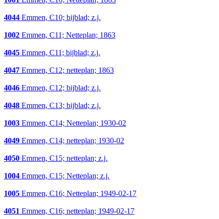
4044
Emmen, C10; bijblad; z.j.
1002
Emmen, C11; Netteplan; 1863
4045
Emmen, C11; bijblad; z.j.
4047
Emmen, C12; netteplan; 1863
4046
Emmen, C12; bijblad; z.j.
4048
Emmen, C13; bijblad; z.j.
1003
Emmen, C14; Netteplan; 1930-02
4049
Emmen, C14; netteplan; 1930-02
4050
Emmen, C15; netteplan; z.j.
1004
Emmen, C15; Netteplan; z.j.
1005
Emmen, C16; Netteplan; 1949-02-17
4051
Emmen, C16; netteplan; 1949-02-17