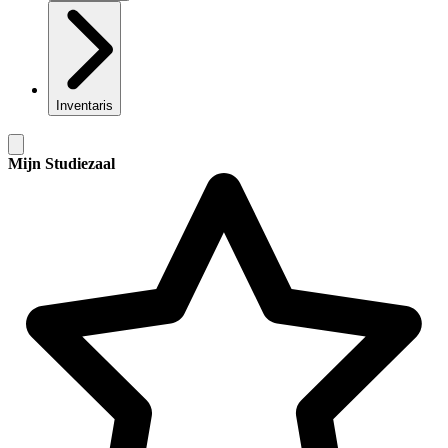
Inventaris
Mijn Studiezaal