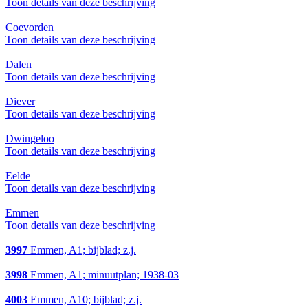
Toon details van deze beschrijving
Coevorden
Toon details van deze beschrijving
Dalen
Toon details van deze beschrijving
Diever
Toon details van deze beschrijving
Dwingeloo
Toon details van deze beschrijving
Eelde
Toon details van deze beschrijving
Emmen
Toon details van deze beschrijving
3997
Emmen, A1; bijblad; z.j.
3998
Emmen, A1; minuutplan; 1938-03
4003
Emmen, A10; bijblad; z.j.