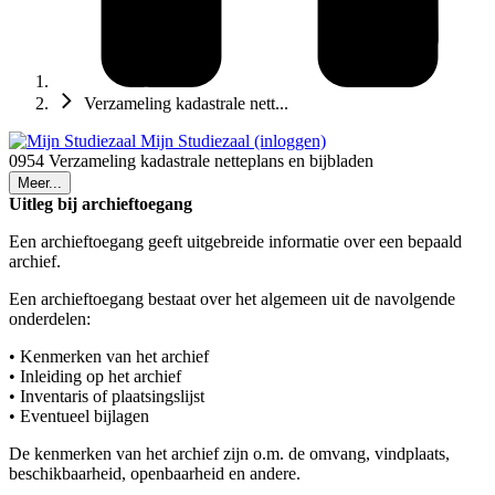
Verzameling kadastrale nett...
Mijn Studiezaal (inloggen)
0954 Verzameling kadastrale netteplans en bijbladen
Meer...
Uitleg bij archieftoegang
Een archieftoegang geeft uitgebreide informatie over een bepaald
archief.
Een archieftoegang bestaat over het algemeen uit de navolgende
onderdelen:
• Kenmerken van het archief
• Inleiding op het archief
• Inventaris of plaatsingslijst
• Eventueel bijlagen
De kenmerken van het archief zijn o.m. de omvang, vindplaats,
beschikbaarheid, openbaarheid en andere.