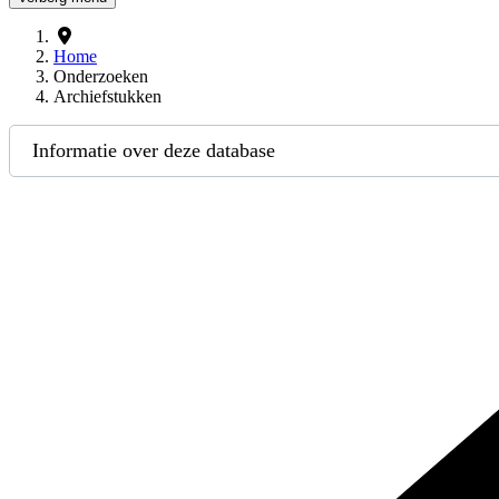
Home
Onderzoeken
Archiefstukken
Informatie over deze database