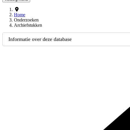
Home
Onderzoeken
Archiefstukken
Informatie over deze database