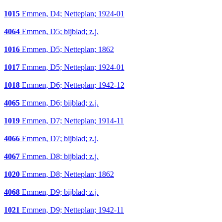
1015
Emmen, D4; Netteplan; 1924-01
4064
Emmen, D5; bijblad; z.j.
1016
Emmen, D5; Netteplan; 1862
1017
Emmen, D5; Netteplan; 1924-01
1018
Emmen, D6; Netteplan; 1942-12
4065
Emmen, D6; bijblad; z.j.
1019
Emmen, D7; Netteplan; 1914-11
4066
Emmen, D7; bijblad; z.j.
4067
Emmen, D8; bijblad; z.j.
1020
Emmen, D8; Netteplan; 1862
4068
Emmen, D9; bijblad; z.j.
1021
Emmen, D9; Netteplan; 1942-11