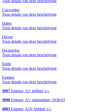
Toon details van deze beschrijving
Coevorden
Toon details van deze beschrijving
Dalen
Toon details van deze beschrijving
Diever
Toon details van deze beschrijving
Dwingeloo
Toon details van deze beschrijving
Eelde
Toon details van deze beschrijving
Emmen
Toon details van deze beschrijving
3997
Emmen, A1; bijblad; z.j.
3998
Emmen, A1; minuutplan; 1938-03
4003
Emmen, A10; bijblad; z.j.