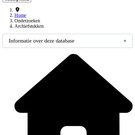
Home
Onderzoeken
Archiefstukken
Informatie over deze database