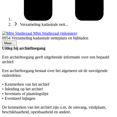
Verzameling kadastrale nett...
Mijn Studiezaal (inloggen)
0954 Verzameling kadastrale netteplans en bijbladen
Meer...
Uitleg bij archieftoegang
Een archieftoegang geeft uitgebreide informatie over een bepaald
archief.
Een archieftoegang bestaat over het algemeen uit de navolgende
onderdelen:
• Kenmerken van het archief
• Inleiding op het archief
• Inventaris of plaatsingslijst
• Eventueel bijlagen
De kenmerken van het archief zijn o.m. de omvang, vindplaats,
beschikbaarheid, openbaarheid en andere.