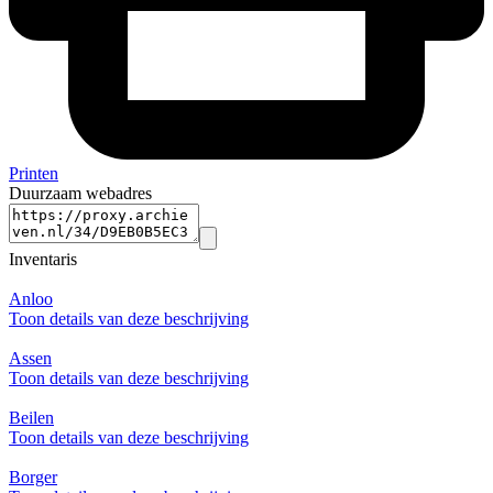
Printen
Duurzaam webadres
Inventaris
Anloo
Toon details van deze beschrijving
Assen
Toon details van deze beschrijving
Beilen
Toon details van deze beschrijving
Borger