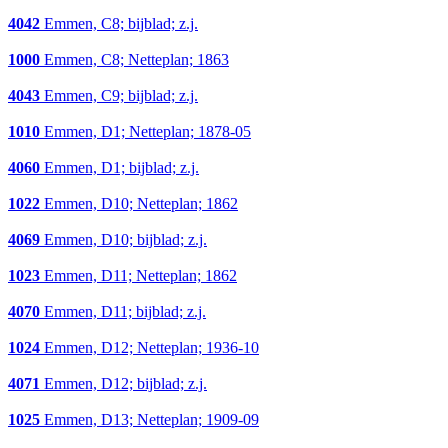
4042
Emmen, C8; bijblad; z.j.
1000
Emmen, C8; Netteplan; 1863
4043
Emmen, C9; bijblad; z.j.
1010
Emmen, D1; Netteplan; 1878-05
4060
Emmen, D1; bijblad; z.j.
1022
Emmen, D10; Netteplan; 1862
4069
Emmen, D10; bijblad; z.j.
1023
Emmen, D11; Netteplan; 1862
4070
Emmen, D11; bijblad; z.j.
1024
Emmen, D12; Netteplan; 1936-10
4071
Emmen, D12; bijblad; z.j.
1025
Emmen, D13; Netteplan; 1909-09