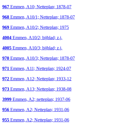
967
Emmen, A10; Netteplan; 1878-07
968
Emmen, A10/1; Netteplan; 1878-07
969
Emmen, A10/2; Netteplan; 1975
4004
Emmen, A10/2; bijblad; z.j.
4005
Emmen, A10/3; bijblad; z.j.
970
Emmen, A10/3; Netteplan; 1878-07
971
Emmen, A11; Netteplan; 1924-07
972
Emmen, A12; Netteplan; 1933-12
973
Emmen, A13; Netteplan; 1938-08
3999
Emmen, A2; netteplan; 1937-06
956
Emmen, A2; Netteplan; 1931-06
955
Emmen, A2; Netteplan; 1931-06