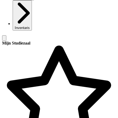
Inventaris
Mijn Studiezaal