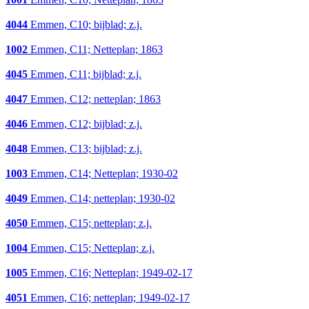
4044
Emmen, C10; bijblad; z.j.
1002
Emmen, C11; Netteplan; 1863
4045
Emmen, C11; bijblad; z.j.
4047
Emmen, C12; netteplan; 1863
4046
Emmen, C12; bijblad; z.j.
4048
Emmen, C13; bijblad; z.j.
1003
Emmen, C14; Netteplan; 1930-02
4049
Emmen, C14; netteplan; 1930-02
4050
Emmen, C15; netteplan; z.j.
1004
Emmen, C15; Netteplan; z.j.
1005
Emmen, C16; Netteplan; 1949-02-17
4051
Emmen, C16; netteplan; 1949-02-17