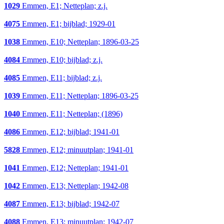
1029
Emmen, E1; Netteplan; z.j.
4075
Emmen, E1; bijblad; 1929-01
1038
Emmen, E10; Netteplan; 1896-03-25
4084
Emmen, E10; bijblad; z.j.
4085
Emmen, E11; bijblad; z.j.
1039
Emmen, E11; Netteplan; 1896-03-25
1040
Emmen, E11; Netteplan; (1896)
4086
Emmen, E12; bijblad; 1941-01
5828
Emmen, E12; minuutplan; 1941-01
1041
Emmen, E12; Netteplan; 1941-01
1042
Emmen, E13; Netteplan; 1942-08
4087
Emmen, E13; bijblad; 1942-07
4088
Emmen, E13; minuutplan; 1942-07