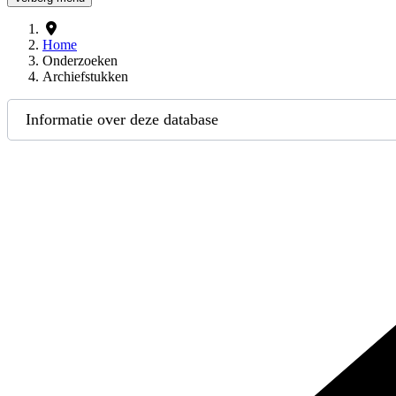
Home
Onderzoeken
Archiefstukken
Informatie over deze database