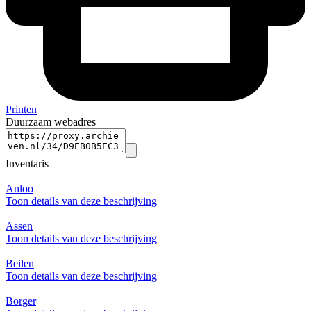
Printen
Duurzaam webadres
Inventaris
Anloo
Toon details van deze beschrijving
Assen
Toon details van deze beschrijving
Beilen
Toon details van deze beschrijving
Borger