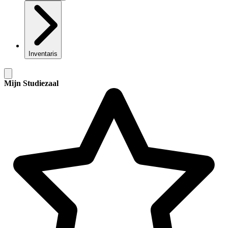
Inventaris
Mijn Studiezaal