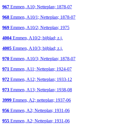
967
Emmen, A10; Netteplan; 1878-07
968
Emmen, A10/1; Netteplan; 1878-07
969
Emmen, A10/2; Netteplan; 1975
4004
Emmen, A10/2; bijblad; z.j.
4005
Emmen, A10/3; bijblad; z.j.
970
Emmen, A10/3; Netteplan; 1878-07
971
Emmen, A11; Netteplan; 1924-07
972
Emmen, A12; Netteplan; 1933-12
973
Emmen, A13; Netteplan; 1938-08
3999
Emmen, A2; netteplan; 1937-06
956
Emmen, A2; Netteplan; 1931-06
955
Emmen, A2; Netteplan; 1931-06