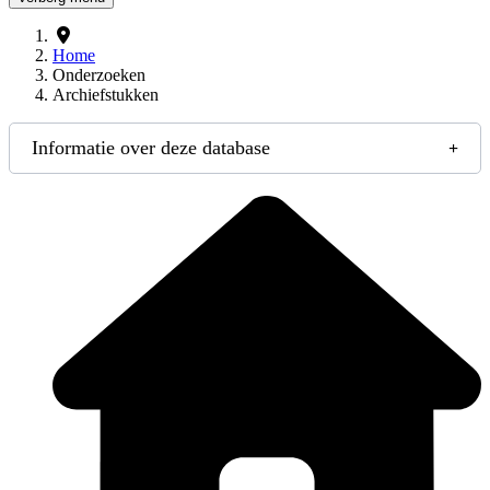
Home
Onderzoeken
Archiefstukken
Informatie over deze database