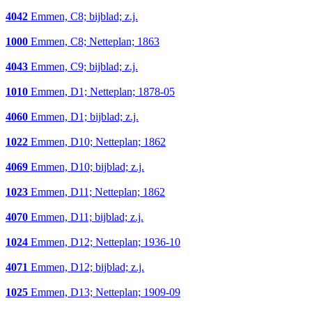
4042
Emmen, C8; bijblad; z.j.
1000
Emmen, C8; Netteplan; 1863
4043
Emmen, C9; bijblad; z.j.
1010
Emmen, D1; Netteplan; 1878-05
4060
Emmen, D1; bijblad; z.j.
1022
Emmen, D10; Netteplan; 1862
4069
Emmen, D10; bijblad; z.j.
1023
Emmen, D11; Netteplan; 1862
4070
Emmen, D11; bijblad; z.j.
1024
Emmen, D12; Netteplan; 1936-10
4071
Emmen, D12; bijblad; z.j.
1025
Emmen, D13; Netteplan; 1909-09