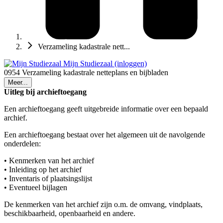
Verzameling kadastrale nett...
Mijn Studiezaal (inloggen)
0954 Verzameling kadastrale netteplans en bijbladen
Meer...
Uitleg bij archieftoegang
Een archieftoegang geeft uitgebreide informatie over een bepaald
archief.
Een archieftoegang bestaat over het algemeen uit de navolgende
onderdelen:
• Kenmerken van het archief
• Inleiding op het archief
• Inventaris of plaatsingslijst
• Eventueel bijlagen
De kenmerken van het archief zijn o.m. de omvang, vindplaats,
beschikbaarheid, openbaarheid en andere.