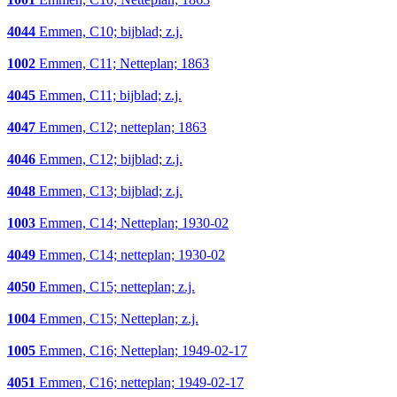
4044
Emmen, C10; bijblad; z.j.
1002
Emmen, C11; Netteplan; 1863
4045
Emmen, C11; bijblad; z.j.
4047
Emmen, C12; netteplan; 1863
4046
Emmen, C12; bijblad; z.j.
4048
Emmen, C13; bijblad; z.j.
1003
Emmen, C14; Netteplan; 1930-02
4049
Emmen, C14; netteplan; 1930-02
4050
Emmen, C15; netteplan; z.j.
1004
Emmen, C15; Netteplan; z.j.
1005
Emmen, C16; Netteplan; 1949-02-17
4051
Emmen, C16; netteplan; 1949-02-17