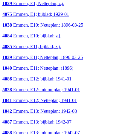
1029
Emmen, E1; Netteplan; z.j.
4075
Emmen, E1; bijblad; 1929-01
1038
Emmen, E10; Netteplan; 1896-03-25
4084
Emmen, E10; bijblad; z.j.
4085
Emmen, E11; bijblad; z.j.
1039
Emmen, E11; Netteplan; 1896-03-25
1040
Emmen, E11; Netteplan; (1896)
4086
Emmen, E12; bijblad; 1941-01
5828
Emmen, E12; minuutplan; 1941-01
1041
Emmen, E12; Netteplan; 1941-01
1042
Emmen, E13; Netteplan; 1942-08
4087
Emmen, E13; bijblad; 1942-07
4088
Emmen, E13; minuutplan; 1942-07