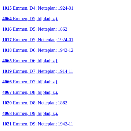
1015
Emmen, D4; Netteplan; 1924-01
4064
Emmen, D5; bijblad; z.j.
1016
Emmen, D5; Netteplan; 1862
1017
Emmen, D5; Netteplan; 1924-01
1018
Emmen, D6; Netteplan; 1942-12
4065
Emmen, D6; bijblad; z.j.
1019
Emmen, D7; Netteplan; 1914-11
4066
Emmen, D7; bijblad; z.j.
4067
Emmen, D8; bijblad; z.j.
1020
Emmen, D8; Netteplan; 1862
4068
Emmen, D9; bijblad; z.j.
1021
Emmen, D9; Netteplan; 1942-11