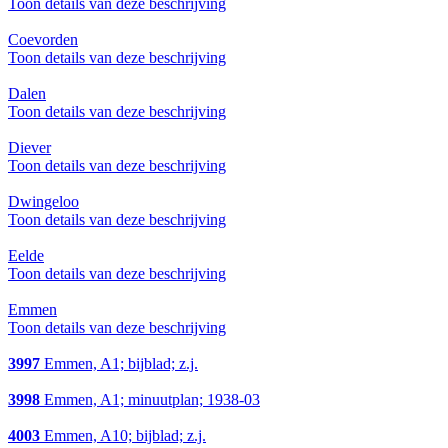
Toon details van deze beschrijving
Coevorden
Toon details van deze beschrijving
Dalen
Toon details van deze beschrijving
Diever
Toon details van deze beschrijving
Dwingeloo
Toon details van deze beschrijving
Eelde
Toon details van deze beschrijving
Emmen
Toon details van deze beschrijving
3997
Emmen, A1; bijblad; z.j.
3998
Emmen, A1; minuutplan; 1938-03
4003
Emmen, A10; bijblad; z.j.