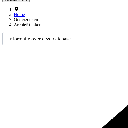
Home
Onderzoeken
Archiefstukken
Informatie over deze database