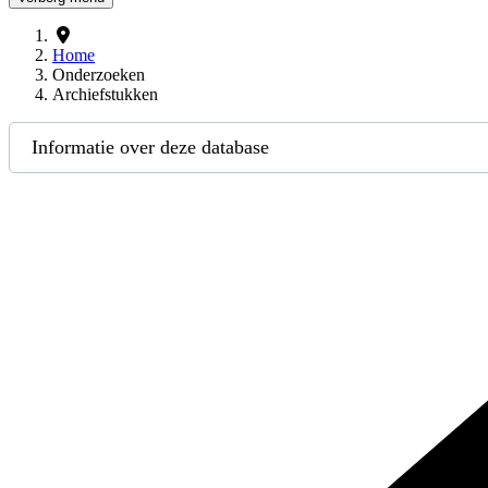
Home
Onderzoeken
Archiefstukken
Informatie over deze database