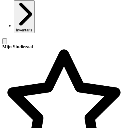
Inventaris
Mijn Studiezaal