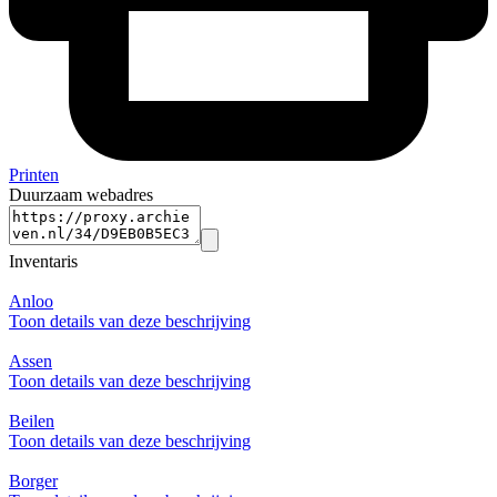
Printen
Duurzaam webadres
Inventaris
Anloo
Toon details van deze beschrijving
Assen
Toon details van deze beschrijving
Beilen
Toon details van deze beschrijving
Borger