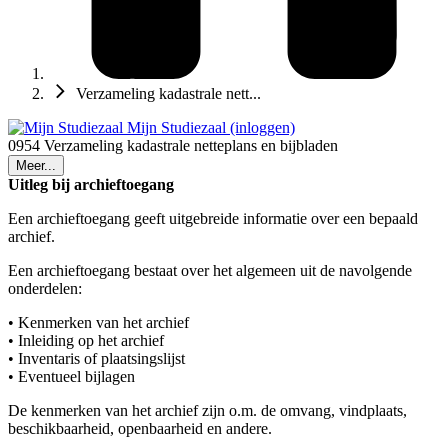
Verzameling kadastrale nett...
Mijn Studiezaal (inloggen)
0954 Verzameling kadastrale netteplans en bijbladen
Meer...
Uitleg bij archieftoegang
Een archieftoegang geeft uitgebreide informatie over een bepaald
archief.
Een archieftoegang bestaat over het algemeen uit de navolgende
onderdelen:
• Kenmerken van het archief
• Inleiding op het archief
• Inventaris of plaatsingslijst
• Eventueel bijlagen
De kenmerken van het archief zijn o.m. de omvang, vindplaats,
beschikbaarheid, openbaarheid en andere.