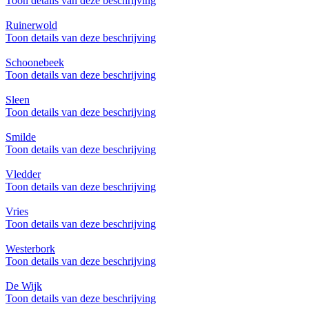
Toon details van deze beschrijving
Ruinerwold
Toon details van deze beschrijving
Schoonebeek
Toon details van deze beschrijving
Sleen
Toon details van deze beschrijving
Smilde
Toon details van deze beschrijving
Vledder
Toon details van deze beschrijving
Vries
Toon details van deze beschrijving
Westerbork
Toon details van deze beschrijving
De Wijk
Toon details van deze beschrijving