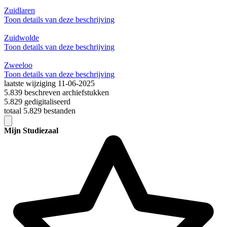
Zuidlaren
Toon details van deze beschrijving
Zuidwolde
Toon details van deze beschrijving
Zweeloo
Toon details van deze beschrijving
laatste wijziging 11-06-2025
5.839 beschreven archiefstukken
5.829 gedigitaliseerd
totaal 5.829 bestanden
Mijn Studiezaal