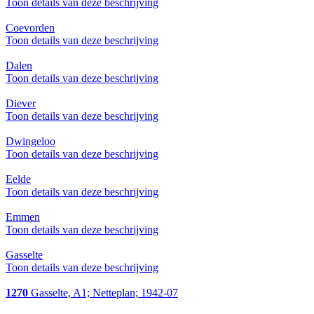
Toon details van deze beschrijving
Coevorden
Toon details van deze beschrijving
Dalen
Toon details van deze beschrijving
Diever
Toon details van deze beschrijving
Dwingeloo
Toon details van deze beschrijving
Eelde
Toon details van deze beschrijving
Emmen
Toon details van deze beschrijving
Gasselte
Toon details van deze beschrijving
1270
Gasselte, A1; Netteplan; 1942-07