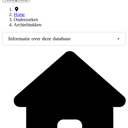
Home
Onderzoeken
Archiefstukken
Informatie over deze database