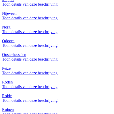
Toon details van deze beschrijving
Nijeveen
Toon details van deze beschrijving
Norg
Toon details van deze beschrijving
Odoorn
Toon details van deze beschrijving
Oosterhesselen
Toon details van deze beschrijving
Peize
Toon details van deze beschrijving
Roden
Toon details van deze beschrijving
Rolde
Toon details van deze beschrijving
Ruinen