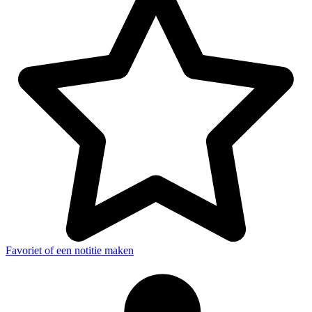
Favoriet of een notitie maken