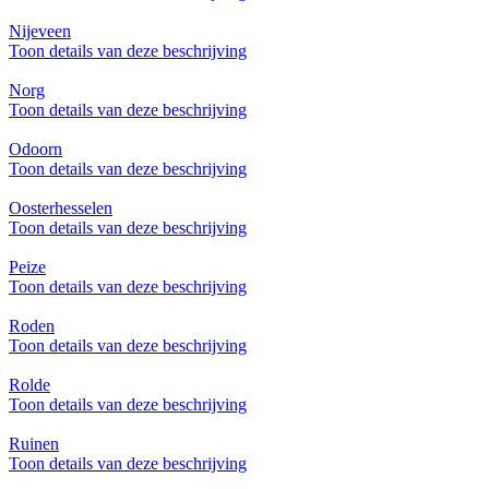
Nijeveen
Toon details van deze beschrijving
Norg
Toon details van deze beschrijving
Odoorn
Toon details van deze beschrijving
Oosterhesselen
Toon details van deze beschrijving
Peize
Toon details van deze beschrijving
Roden
Toon details van deze beschrijving
Rolde
Toon details van deze beschrijving
Ruinen
Toon details van deze beschrijving