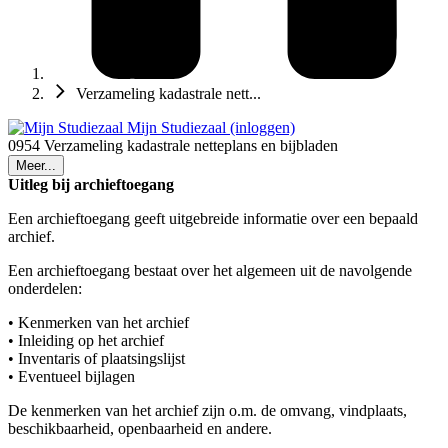
Verzameling kadastrale nett...
Mijn Studiezaal (inloggen)
0954 Verzameling kadastrale netteplans en bijbladen
Meer...
Uitleg bij archieftoegang
Een archieftoegang geeft uitgebreide informatie over een bepaald
archief.
Een archieftoegang bestaat over het algemeen uit de navolgende
onderdelen:
• Kenmerken van het archief
• Inleiding op het archief
• Inventaris of plaatsingslijst
• Eventueel bijlagen
De kenmerken van het archief zijn o.m. de omvang, vindplaats,
beschikbaarheid, openbaarheid en andere.