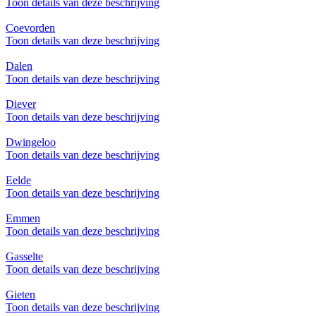
Toon details van deze beschrijving
Coevorden
Toon details van deze beschrijving
Dalen
Toon details van deze beschrijving
Diever
Toon details van deze beschrijving
Dwingeloo
Toon details van deze beschrijving
Eelde
Toon details van deze beschrijving
Emmen
Toon details van deze beschrijving
Gasselte
Toon details van deze beschrijving
Gieten
Toon details van deze beschrijving