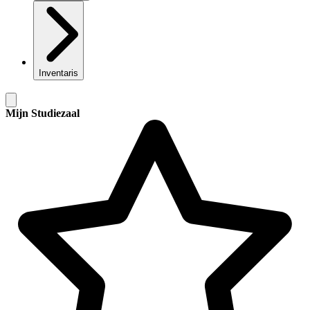
Inventaris
Mijn Studiezaal