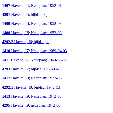
1407
Havelte, I4; Netteplan; 1952-01
4291
Havelte, I5; bijblad; z.j.
1409
Havelte, I6; Netteplan; 1952-03
1408
Havelte, I6; Netteplan; 1952-03
4292.2
Havelte, I6; bijblad; z.j.
1410
Havelte, I7; Netteplan; 1969-04-03
1411
Havelte, I7; Netteplan; 1969-04-03
4293
Havelte, I7; bijblad; 1969-04-03
1412
Havelte, I8; Netteplan; 1972-03
4292.1
Havelte, I8; bijblad; 1972-03
1413
Havelte, I9; Netteplan; 1972-03
4295
Havelte, I9; netteplan; 1972-03