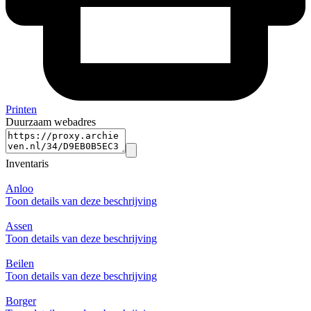
Printen
Duurzaam webadres
Inventaris
Anloo
Toon details van deze beschrijving
Assen
Toon details van deze beschrijving
Beilen
Toon details van deze beschrijving
Borger