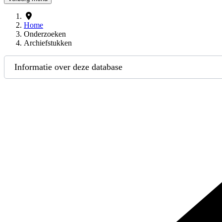
Home
Onderzoeken
Archiefstukken
Informatie over deze database