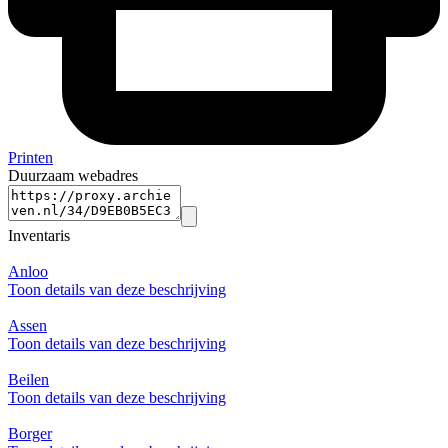
Printen
Duurzaam webadres
Inventaris
Anloo
Toon details van deze beschrijving
Assen
Toon details van deze beschrijving
Beilen
Toon details van deze beschrijving
Borger