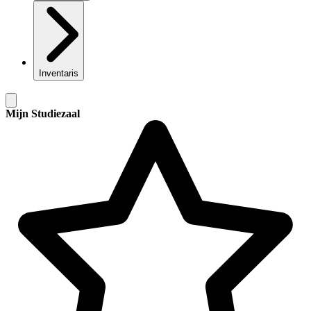
Inventaris
Mijn Studiezaal