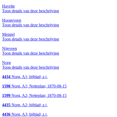
Havelte
Toon details van deze beschrijving
Hoogeveen
Toon details van deze beschrijving
Meppel
Toon details van deze beschrijving
Nijeveen
Toon details van deze beschrijving
Norg
Toon details van deze beschrijving
4434
Norg, A1; bijblad; z.j.
1598
Norg, A1; Netteplan; 1870-08-15
1599
Norg, A2; Netteplan; 1870-08-15
4435
Norg, A2; bijblad; z.j.
4436
Norg, A3; bijblad; z.j.