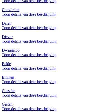
Toon details van deze beschrijving
Coevorden
Toon details van deze beschrijving
Dalen
Toon details van deze beschrijving
Diever
Toon details van deze beschrijving
Dwingeloo
Toon details van deze beschrijving
Eelde
Toon details van deze beschrijving
Emmen
Toon details van deze beschrijving
Gasselte
Toon details van deze beschrijving
Gieten
Toon details van deze beschrijving