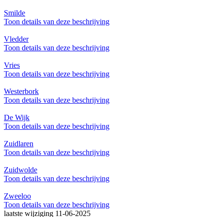
Smilde
Toon details van deze beschrijving
Vledder
Toon details van deze beschrijving
Vries
Toon details van deze beschrijving
Westerbork
Toon details van deze beschrijving
De Wijk
Toon details van deze beschrijving
Zuidlaren
Toon details van deze beschrijving
Zuidwolde
Toon details van deze beschrijving
Zweeloo
Toon details van deze beschrijving
laatste wijziging 11-06-2025