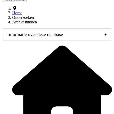
Home
Onderzoeken
Archiefstukken
Informatie over deze database