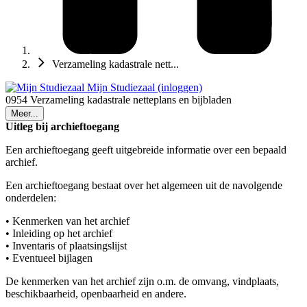
Verzameling kadastrale nett...
Mijn Studiezaal (inloggen)
0954 Verzameling kadastrale netteplans en bijbladen
Meer...
Uitleg bij archieftoegang
Een archieftoegang geeft uitgebreide informatie over een bepaald
archief.
Een archieftoegang bestaat over het algemeen uit de navolgende
onderdelen:
• Kenmerken van het archief
• Inleiding op het archief
• Inventaris of plaatsingslijst
• Eventueel bijlagen
De kenmerken van het archief zijn o.m. de omvang, vindplaats,
beschikbaarheid, openbaarheid en andere.