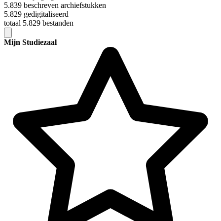
5.839 beschreven archiefstukken
5.829 gedigitaliseerd
totaal 5.829 bestanden
Mijn Studiezaal