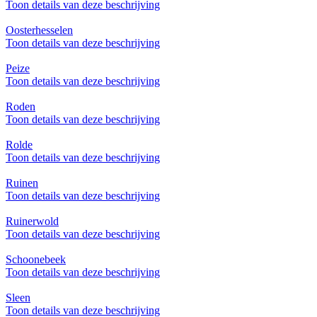
Toon details van deze beschrijving
Oosterhesselen
Toon details van deze beschrijving
Peize
Toon details van deze beschrijving
Roden
Toon details van deze beschrijving
Rolde
Toon details van deze beschrijving
Ruinen
Toon details van deze beschrijving
Ruinerwold
Toon details van deze beschrijving
Schoonebeek
Toon details van deze beschrijving
Sleen
Toon details van deze beschrijving