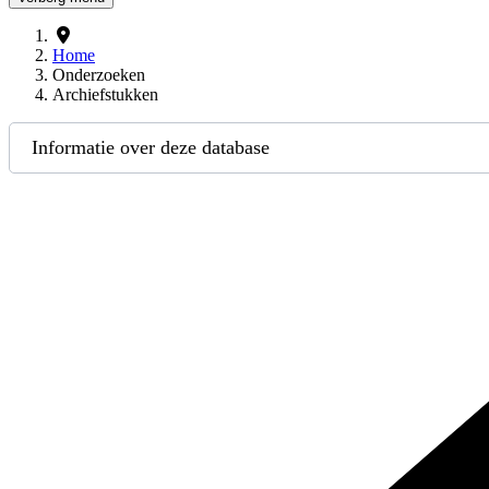
Home
Onderzoeken
Archiefstukken
Informatie over deze database