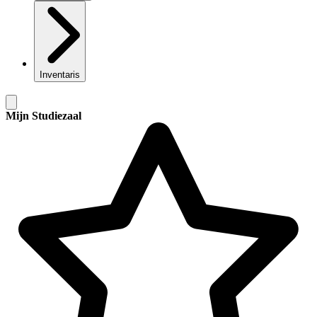
Inventaris
Mijn Studiezaal