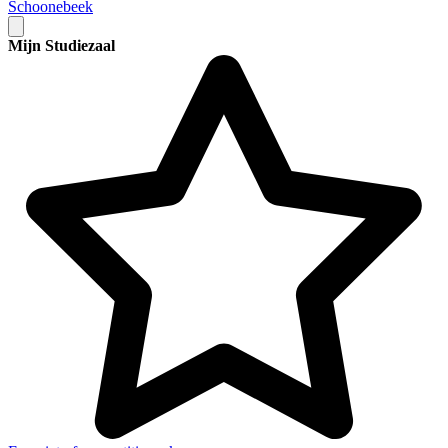
Schoonebeek
Mijn Studiezaal