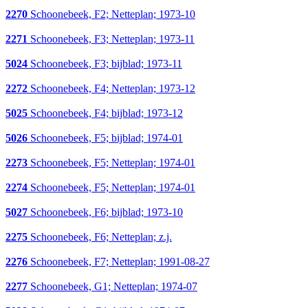
2270
Schoonebeek, F2; Netteplan; 1973-10
2271
Schoonebeek, F3; Netteplan; 1973-11
5024
Schoonebeek, F3; bijblad; 1973-11
2272
Schoonebeek, F4; Netteplan; 1973-12
5025
Schoonebeek, F4; bijblad; 1973-12
5026
Schoonebeek, F5; bijblad; 1974-01
2273
Schoonebeek, F5; Netteplan; 1974-01
2274
Schoonebeek, F5; Netteplan; 1974-01
5027
Schoonebeek, F6; bijblad; 1973-10
2275
Schoonebeek, F6; Netteplan; z.j.
2276
Schoonebeek, F7; Netteplan; 1991-08-27
2277
Schoonebeek, G1; Netteplan; 1974-07