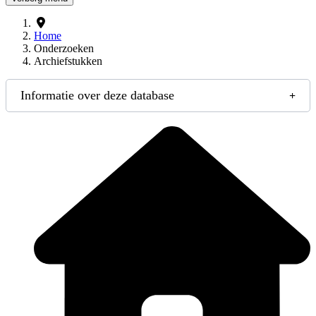
Home
Onderzoeken
Archiefstukken
Informatie over deze database