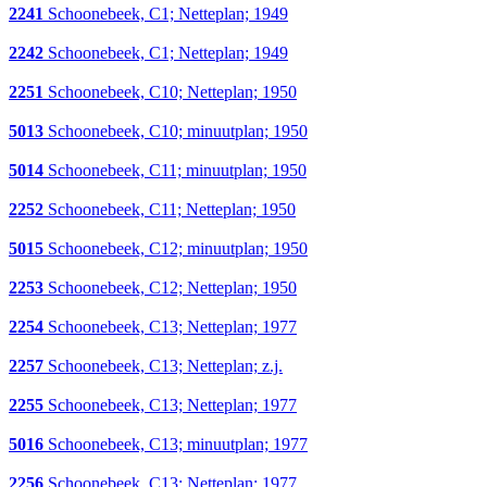
2241
Schoonebeek, C1; Netteplan; 1949
2242
Schoonebeek, C1; Netteplan; 1949
2251
Schoonebeek, C10; Netteplan; 1950
5013
Schoonebeek, C10; minuutplan; 1950
5014
Schoonebeek, C11; minuutplan; 1950
2252
Schoonebeek, C11; Netteplan; 1950
5015
Schoonebeek, C12; minuutplan; 1950
2253
Schoonebeek, C12; Netteplan; 1950
2254
Schoonebeek, C13; Netteplan; 1977
2257
Schoonebeek, C13; Netteplan; z.j.
2255
Schoonebeek, C13; Netteplan; 1977
5016
Schoonebeek, C13; minuutplan; 1977
2256
Schoonebeek, C13; Netteplan; 1977