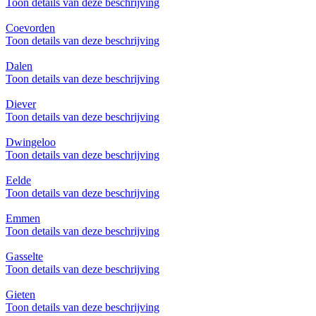
Toon details van deze beschrijving
Coevorden
Toon details van deze beschrijving
Dalen
Toon details van deze beschrijving
Diever
Toon details van deze beschrijving
Dwingeloo
Toon details van deze beschrijving
Eelde
Toon details van deze beschrijving
Emmen
Toon details van deze beschrijving
Gasselte
Toon details van deze beschrijving
Gieten
Toon details van deze beschrijving