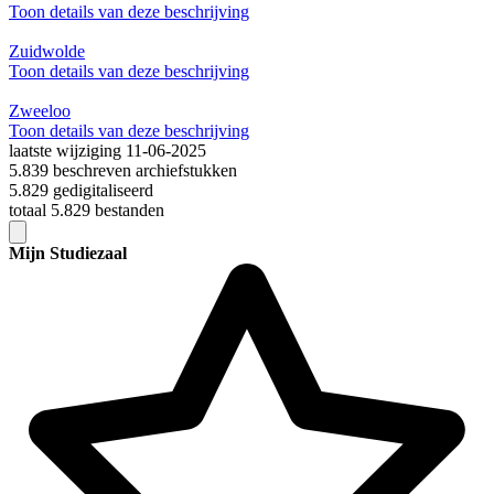
Toon details van deze beschrijving
Zuidwolde
Toon details van deze beschrijving
Zweeloo
Toon details van deze beschrijving
laatste wijziging 11-06-2025
5.839 beschreven archiefstukken
5.829 gedigitaliseerd
totaal 5.829 bestanden
Mijn Studiezaal