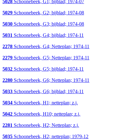
5028
Schoonebeek, G1; bijblad; 1974-07
5029
Schoonebeek, G2; bijblad; 1974-08
5030
Schoonebeek, G3; bijblad; 1974-08
5031
Schoonebeek, G4; bijblad; 1974-11
2278
Schoonebeek, G4; Netteplan; 1974-11
2279
Schoonebeek, G5; Netteplan; 1974-11
5032
Schoonebeek, G5; bijblad; 1974-11
2280
Schoonebeek, G6; Netteplan; 1974-11
5033
Schoonebeek, G6; bijblad; 1974-11
5034
Schoonebeek, H1; netteplan; z.j.
5042
Schoonebeek, H10; netteplan; z.j.
2281
Schoonebeek, H2; Netteplan; z.j.
5035
Schoonebeek, H2; netteplan; 1979-12