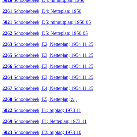
5020
Schoonebeek, D4; minuutplan; 1950
2261
Schoonebeek, D4; Netteplan; 1950
5021
Schoonebeek, D5; minuutplan; 1950-05
2262
Schoonebeek, D5; Netteplan; 1950-05
2263
Schoonebeek, E2; Netteplan; 1954-11-25
2265
Schoonebeek, E3; Netteplan; 1954-11-25
2266
Schoonebeek, E3; Netteplan; 1954-11-25
2264
Schoonebeek, E3; Netteplan; 1954-11-25
2267
Schoonebeek, E4; Netteplan; 1954-11-25
2268
Schoonebeek, E5; Netteplan; z.j.
5022
Schoonebeek, F1; bijblad; 1973-11
2269
Schoonebeek, F1; Netteplan; 1973-11
5023
Schoonebeek, F2; bijblad; 1973-10