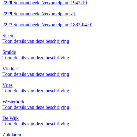
2228
Schoonebeek; Verzamelplan; 1942-10
2229
Schoonebeek; Verzamelplan; z.j.
2227
Schoonebeek; Verzamelplan; 1882-04-01
Sleen
Toon details van deze beschrijving
Smilde
Toon details van deze beschrijving
Vledder
Toon details van deze beschrijving
Vries
Toon details van deze beschrijving
Westerbork
Toon details van deze beschrijving
De Wijk
Toon details van deze beschrijving
Zuidlaren