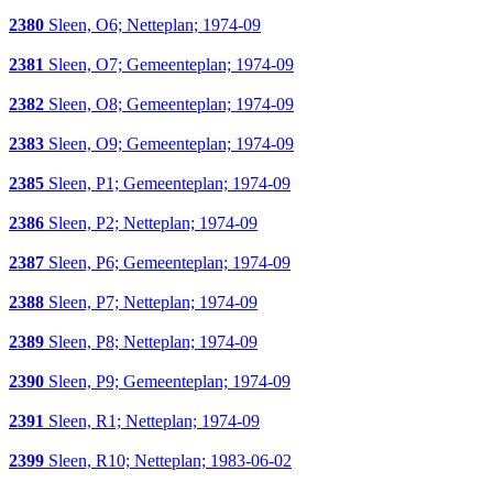
2380
Sleen, O6; Netteplan; 1974-09
2381
Sleen, O7; Gemeenteplan; 1974-09
2382
Sleen, O8; Gemeenteplan; 1974-09
2383
Sleen, O9; Gemeenteplan; 1974-09
2385
Sleen, P1; Gemeenteplan; 1974-09
2386
Sleen, P2; Netteplan; 1974-09
2387
Sleen, P6; Gemeenteplan; 1974-09
2388
Sleen, P7; Netteplan; 1974-09
2389
Sleen, P8; Netteplan; 1974-09
2390
Sleen, P9; Gemeenteplan; 1974-09
2391
Sleen, R1; Netteplan; 1974-09
2399
Sleen, R10; Netteplan; 1983-06-02