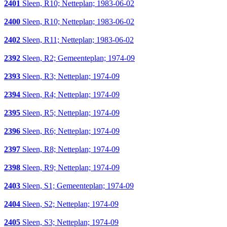
2401
Sleen, R10; Netteplan; 1983-06-02
2400
Sleen, R10; Netteplan; 1983-06-02
2402
Sleen, R11; Netteplan; 1983-06-02
2392
Sleen, R2; Gemeenteplan; 1974-09
2393
Sleen, R3; Netteplan; 1974-09
2394
Sleen, R4; Netteplan; 1974-09
2395
Sleen, R5; Netteplan; 1974-09
2396
Sleen, R6; Netteplan; 1974-09
2397
Sleen, R8; Netteplan; 1974-09
2398
Sleen, R9; Netteplan; 1974-09
2403
Sleen, S1; Gemeenteplan; 1974-09
2404
Sleen, S2; Netteplan; 1974-09
2405
Sleen, S3; Netteplan; 1974-09