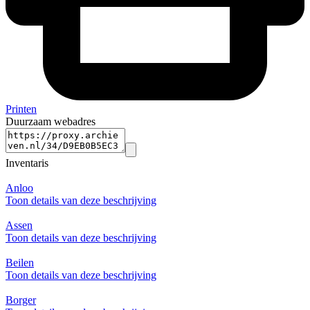
Printen
Duurzaam webadres
Inventaris
Anloo
Toon details van deze beschrijving
Assen
Toon details van deze beschrijving
Beilen
Toon details van deze beschrijving
Borger