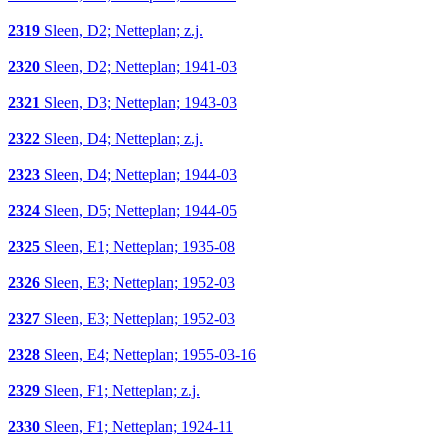
2319
Sleen, D2; Netteplan; z.j.
2320
Sleen, D2; Netteplan; 1941-03
2321
Sleen, D3; Netteplan; 1943-03
2322
Sleen, D4; Netteplan; z.j.
2323
Sleen, D4; Netteplan; 1944-03
2324
Sleen, D5; Netteplan; 1944-05
2325
Sleen, E1; Netteplan; 1935-08
2326
Sleen, E3; Netteplan; 1952-03
2327
Sleen, E3; Netteplan; 1952-03
2328
Sleen, E4; Netteplan; 1955-03-16
2329
Sleen, F1; Netteplan; z.j.
2330
Sleen, F1; Netteplan; 1924-11