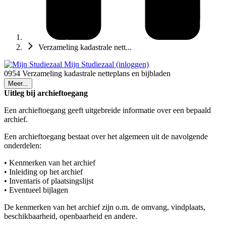
Verzameling kadastrale nett...
Mijn Studiezaal (inloggen)
0954 Verzameling kadastrale netteplans en bijbladen
Meer...
Uitleg bij archieftoegang
Een archieftoegang geeft uitgebreide informatie over een bepaald
archief.
Een archieftoegang bestaat over het algemeen uit de navolgende
onderdelen:
• Kenmerken van het archief
• Inleiding op het archief
• Inventaris of plaatsingslijst
• Eventueel bijlagen
De kenmerken van het archief zijn o.m. de omvang, vindplaats,
beschikbaarheid, openbaarheid en andere.