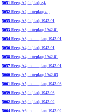
5051
Sleen, A2; bijblad; z.j.
5052
Sleen, A2; netteplan; z.j.
5055
Sleen, A3; bijblad; 1942-01
5053
Sleen, A3; netteplan; 1942-01
5054
Sleen, A3; minuutplan; 1942-01
5056
Sleen, A4; bijblad; 1942-01
5058
Sleen, A4; netteplan; 1942-01
5057
Sleen, A4; minuutplan; 1942-01
5060
Sleen, A5; netteplan; 1942-03
5061
Sleen, A5; minuutplan; 1942-03
5059
Sleen, A5; bijblad; 1942-03
5062
Sleen, A6; bijblad; 1942-02
5064
Sleen, A6; minuutplan; 1942-02