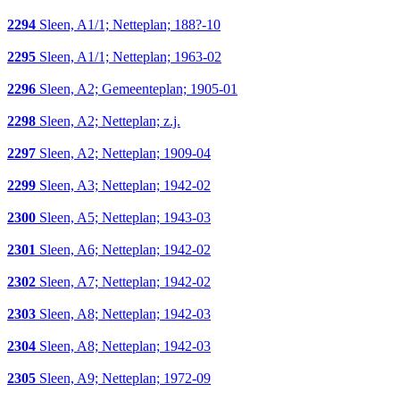
2294
Sleen, A1/1; Netteplan; 188?-10
2295
Sleen, A1/1; Netteplan; 1963-02
2296
Sleen, A2; Gemeenteplan; 1905-01
2298
Sleen, A2; Netteplan; z.j.
2297
Sleen, A2; Netteplan; 1909-04
2299
Sleen, A3; Netteplan; 1942-02
2300
Sleen, A5; Netteplan; 1943-03
2301
Sleen, A6; Netteplan; 1942-02
2302
Sleen, A7; Netteplan; 1942-02
2303
Sleen, A8; Netteplan; 1942-03
2304
Sleen, A8; Netteplan; 1942-03
2305
Sleen, A9; Netteplan; 1972-09