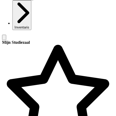
Inventaris
Mijn Studiezaal