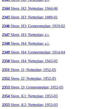
2344
Sleen, H2; Netteplan; 1944-06
2345
Sleen, H3; Netteplan; 1889-01
2346
Sleen, H3; Gemeenteplan; 1919-02
2347
Sleen, H3; Netteplan; z.j.
2348
Sleen, H4; Netteplan; z.j.
2349
Sleen, H4; Gemeenteplan; 1914-04
2350
Sleen, H4; Netteplan; 1943-05
2351
Sleen, I1; Netteplan; 1952-05
2352
Sleen, I2; Netteplan; 1952-05
2353
Sleen, I3; Gemeenteplan; 1952-05
2354
Sleen, K1; Netteplan; 1953-03
2355
Sleen, K2; Netteplan; 1953-03