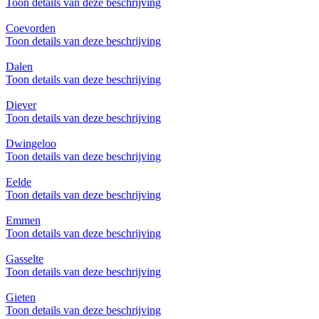
Toon details van deze beschrijving
Coevorden
Toon details van deze beschrijving
Dalen
Toon details van deze beschrijving
Diever
Toon details van deze beschrijving
Dwingeloo
Toon details van deze beschrijving
Eelde
Toon details van deze beschrijving
Emmen
Toon details van deze beschrijving
Gasselte
Toon details van deze beschrijving
Gieten
Toon details van deze beschrijving