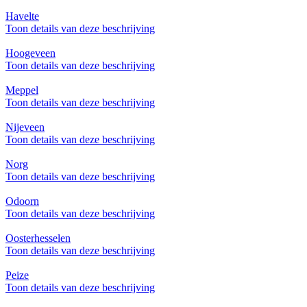
Havelte
Toon details van deze beschrijving
Hoogeveen
Toon details van deze beschrijving
Meppel
Toon details van deze beschrijving
Nijeveen
Toon details van deze beschrijving
Norg
Toon details van deze beschrijving
Odoorn
Toon details van deze beschrijving
Oosterhesselen
Toon details van deze beschrijving
Peize
Toon details van deze beschrijving