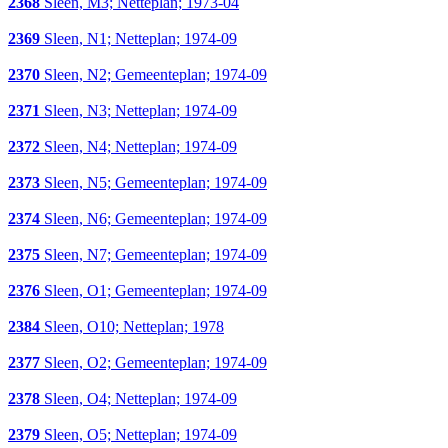
2368
Sleen, M3; Netteplan; 1973-04
2369
Sleen, N1; Netteplan; 1974-09
2370
Sleen, N2; Gemeenteplan; 1974-09
2371
Sleen, N3; Netteplan; 1974-09
2372
Sleen, N4; Netteplan; 1974-09
2373
Sleen, N5; Gemeenteplan; 1974-09
2374
Sleen, N6; Gemeenteplan; 1974-09
2375
Sleen, N7; Gemeenteplan; 1974-09
2376
Sleen, O1; Gemeenteplan; 1974-09
2384
Sleen, O10; Netteplan; 1978
2377
Sleen, O2; Gemeenteplan; 1974-09
2378
Sleen, O4; Netteplan; 1974-09
2379
Sleen, O5; Netteplan; 1974-09