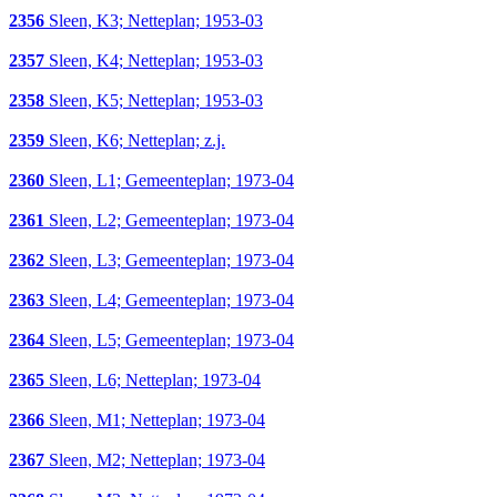
2356
Sleen, K3; Netteplan; 1953-03
2357
Sleen, K4; Netteplan; 1953-03
2358
Sleen, K5; Netteplan; 1953-03
2359
Sleen, K6; Netteplan; z.j.
2360
Sleen, L1; Gemeenteplan; 1973-04
2361
Sleen, L2; Gemeenteplan; 1973-04
2362
Sleen, L3; Gemeenteplan; 1973-04
2363
Sleen, L4; Gemeenteplan; 1973-04
2364
Sleen, L5; Gemeenteplan; 1973-04
2365
Sleen, L6; Netteplan; 1973-04
2366
Sleen, M1; Netteplan; 1973-04
2367
Sleen, M2; Netteplan; 1973-04