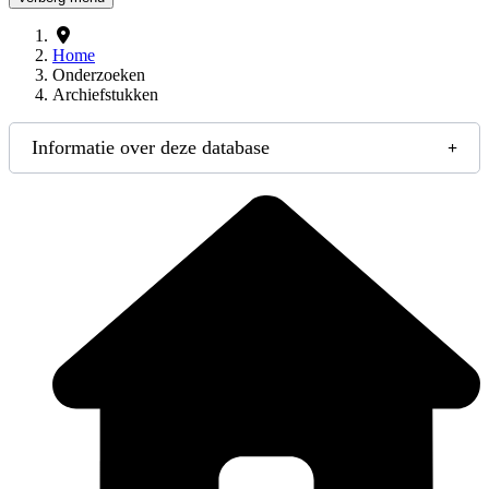
Home
Onderzoeken
Archiefstukken
Informatie over deze database