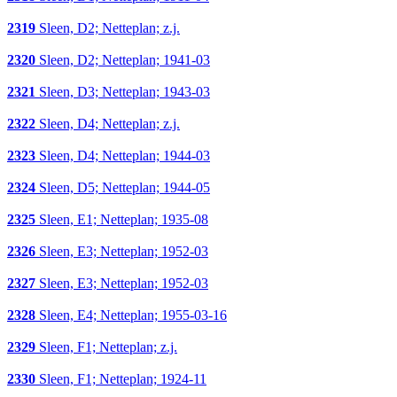
2319
Sleen, D2; Netteplan; z.j.
2320
Sleen, D2; Netteplan; 1941-03
2321
Sleen, D3; Netteplan; 1943-03
2322
Sleen, D4; Netteplan; z.j.
2323
Sleen, D4; Netteplan; 1944-03
2324
Sleen, D5; Netteplan; 1944-05
2325
Sleen, E1; Netteplan; 1935-08
2326
Sleen, E3; Netteplan; 1952-03
2327
Sleen, E3; Netteplan; 1952-03
2328
Sleen, E4; Netteplan; 1955-03-16
2329
Sleen, F1; Netteplan; z.j.
2330
Sleen, F1; Netteplan; 1924-11