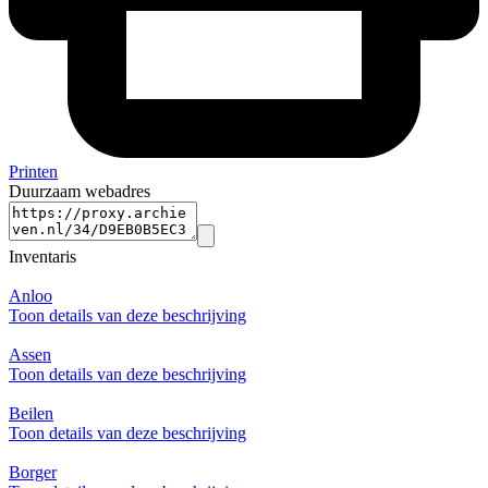
Printen
Duurzaam webadres
Inventaris
Anloo
Toon details van deze beschrijving
Assen
Toon details van deze beschrijving
Beilen
Toon details van deze beschrijving
Borger