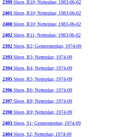
2399
Sleen, R10; Netteplan; 1983-06-02
2401
Sleen, R10; Netteplan; 1983-06-02
2400
Sleen, R10; Netteplan; 1983-06-02
2402
Sleen, R11; Netteplan; 1983-06-02
2392
Sleen, R2; Gemeenteplan; 1974-09
2393
Sleen, R3; Netteplan; 1974-09
2394
Sleen, R4; Netteplan; 1974-09
2395
Sleen, R5; Netteplan; 1974-09
2396
Sleen, R6; Netteplan; 1974-09
2397
Sleen, R8; Netteplan; 1974-09
2398
Sleen, R9; Netteplan; 1974-09
2403
Sleen, S1; Gemeenteplan; 1974-09
2404
Sleen, S2; Netteplan; 1974-09