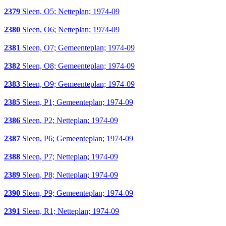
2379
Sleen, O5; Netteplan; 1974-09
2380
Sleen, O6; Netteplan; 1974-09
2381
Sleen, O7; Gemeenteplan; 1974-09
2382
Sleen, O8; Gemeenteplan; 1974-09
2383
Sleen, O9; Gemeenteplan; 1974-09
2385
Sleen, P1; Gemeenteplan; 1974-09
2386
Sleen, P2; Netteplan; 1974-09
2387
Sleen, P6; Gemeenteplan; 1974-09
2388
Sleen, P7; Netteplan; 1974-09
2389
Sleen, P8; Netteplan; 1974-09
2390
Sleen, P9; Gemeenteplan; 1974-09
2391
Sleen, R1; Netteplan; 1974-09