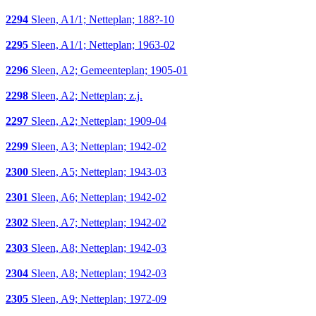
2294
Sleen, A1/1; Netteplan; 188?-10
2295
Sleen, A1/1; Netteplan; 1963-02
2296
Sleen, A2; Gemeenteplan; 1905-01
2298
Sleen, A2; Netteplan; z.j.
2297
Sleen, A2; Netteplan; 1909-04
2299
Sleen, A3; Netteplan; 1942-02
2300
Sleen, A5; Netteplan; 1943-03
2301
Sleen, A6; Netteplan; 1942-02
2302
Sleen, A7; Netteplan; 1942-02
2303
Sleen, A8; Netteplan; 1942-03
2304
Sleen, A8; Netteplan; 1942-03
2305
Sleen, A9; Netteplan; 1972-09