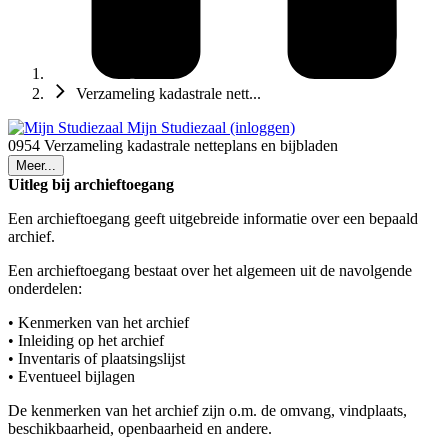
Verzameling kadastrale nett...
Mijn Studiezaal (inloggen)
0954 Verzameling kadastrale netteplans en bijbladen
Meer...
Uitleg bij archieftoegang
Een archieftoegang geeft uitgebreide informatie over een bepaald
archief.
Een archieftoegang bestaat over het algemeen uit de navolgende
onderdelen:
• Kenmerken van het archief
• Inleiding op het archief
• Inventaris of plaatsingslijst
• Eventueel bijlagen
De kenmerken van het archief zijn o.m. de omvang, vindplaats,
beschikbaarheid, openbaarheid en andere.