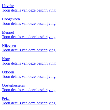
Havelte
Toon details van deze beschrijving
Hoogeveen
Toon details van deze beschrijving
Meppel
Toon details van deze beschrijving
Nijeveen
Toon details van deze beschrijving
Norg
Toon details van deze beschrijving
Odoorn
Toon details van deze beschrijving
Oosterhesselen
Toon details van deze beschrijving
Peize
Toon details van deze beschrijving