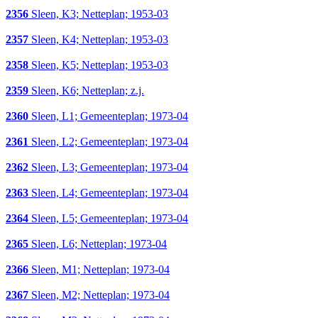
2356
Sleen, K3; Netteplan; 1953-03
2357
Sleen, K4; Netteplan; 1953-03
2358
Sleen, K5; Netteplan; 1953-03
2359
Sleen, K6; Netteplan; z.j.
2360
Sleen, L1; Gemeenteplan; 1973-04
2361
Sleen, L2; Gemeenteplan; 1973-04
2362
Sleen, L3; Gemeenteplan; 1973-04
2363
Sleen, L4; Gemeenteplan; 1973-04
2364
Sleen, L5; Gemeenteplan; 1973-04
2365
Sleen, L6; Netteplan; 1973-04
2366
Sleen, M1; Netteplan; 1973-04
2367
Sleen, M2; Netteplan; 1973-04