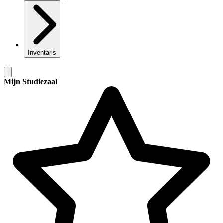
Inventaris
Mijn Studiezaal