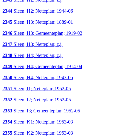
2344
Sleen, H2; Netteplan; 1944-06
2345
Sleen, H3; Netteplan; 1889-01
2346
Sleen, H3; Gemeenteplan; 1919-02
2347
Sleen, H3; Netteplan; z.j.
2348
Sleen, H4; Netteplan; z.j.
2349
Sleen, H4; Gemeenteplan; 1914-04
2350
Sleen, H4; Netteplan; 1943-05
2351
Sleen, I1; Netteplan; 1952-05
2352
Sleen, I2; Netteplan; 1952-05
2353
Sleen, I3; Gemeenteplan; 1952-05
2354
Sleen, K1; Netteplan; 1953-03
2355
Sleen, K2; Netteplan; 1953-03