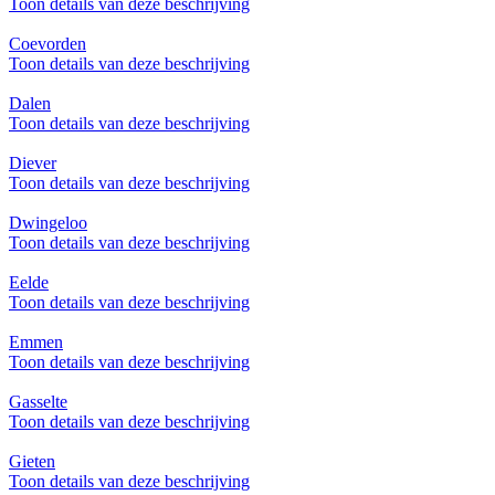
Toon details van deze beschrijving
Coevorden
Toon details van deze beschrijving
Dalen
Toon details van deze beschrijving
Diever
Toon details van deze beschrijving
Dwingeloo
Toon details van deze beschrijving
Eelde
Toon details van deze beschrijving
Emmen
Toon details van deze beschrijving
Gasselte
Toon details van deze beschrijving
Gieten
Toon details van deze beschrijving