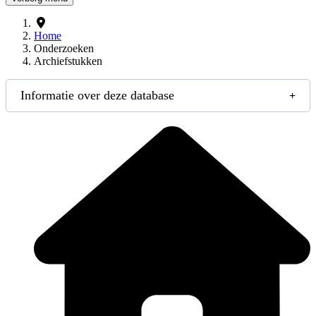
Home
Onderzoeken
Archiefstukken
Informatie over deze database