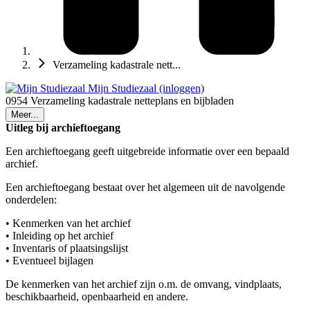
Verzameling kadastrale nett...
Mijn Studiezaal (inloggen)
0954 Verzameling kadastrale netteplans en bijbladen
Meer...
Uitleg bij archieftoegang
Een archieftoegang geeft uitgebreide informatie over een bepaald
archief.
Een archieftoegang bestaat over het algemeen uit de navolgende
onderdelen:
• Kenmerken van het archief
• Inleiding op het archief
• Inventaris of plaatsingslijst
• Eventueel bijlagen
De kenmerken van het archief zijn o.m. de omvang, vindplaats,
beschikbaarheid, openbaarheid en andere.