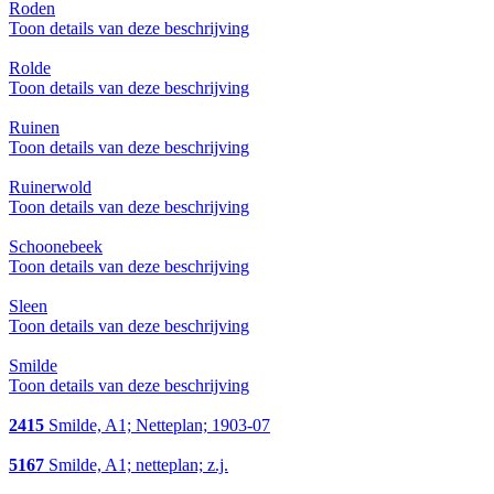
Roden
Toon details van deze beschrijving
Rolde
Toon details van deze beschrijving
Ruinen
Toon details van deze beschrijving
Ruinerwold
Toon details van deze beschrijving
Schoonebeek
Toon details van deze beschrijving
Sleen
Toon details van deze beschrijving
Smilde
Toon details van deze beschrijving
2415
Smilde, A1; Netteplan; 1903-07
5167
Smilde, A1; netteplan; z.j.