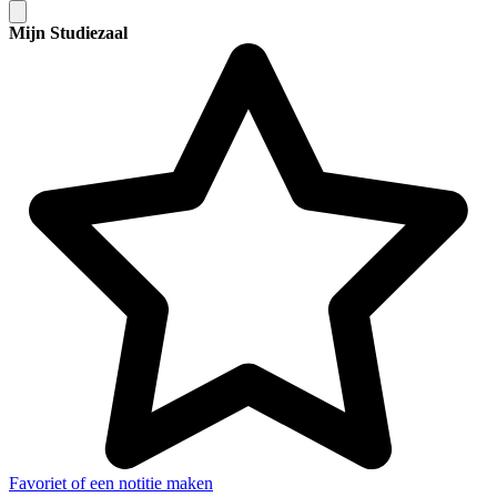
Mijn Studiezaal
Favoriet of een notitie maken