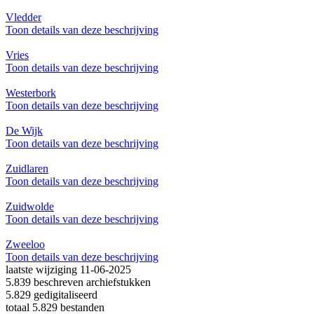
Vledder
Toon details van deze beschrijving
Vries
Toon details van deze beschrijving
Westerbork
Toon details van deze beschrijving
De Wijk
Toon details van deze beschrijving
Zuidlaren
Toon details van deze beschrijving
Zuidwolde
Toon details van deze beschrijving
Zweeloo
Toon details van deze beschrijving
laatste wijziging 11-06-2025
5.839 beschreven archiefstukken
5.829 gedigitaliseerd
totaal 5.829 bestanden