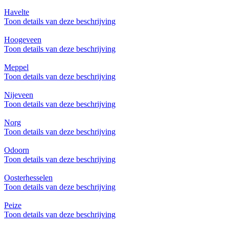
Havelte
Toon details van deze beschrijving
Hoogeveen
Toon details van deze beschrijving
Meppel
Toon details van deze beschrijving
Nijeveen
Toon details van deze beschrijving
Norg
Toon details van deze beschrijving
Odoorn
Toon details van deze beschrijving
Oosterhesselen
Toon details van deze beschrijving
Peize
Toon details van deze beschrijving