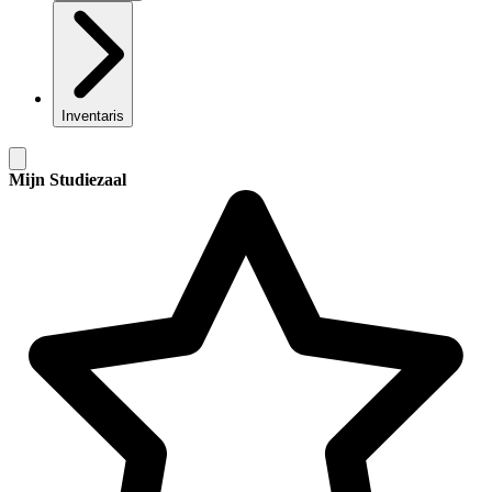
Inventaris
Mijn Studiezaal