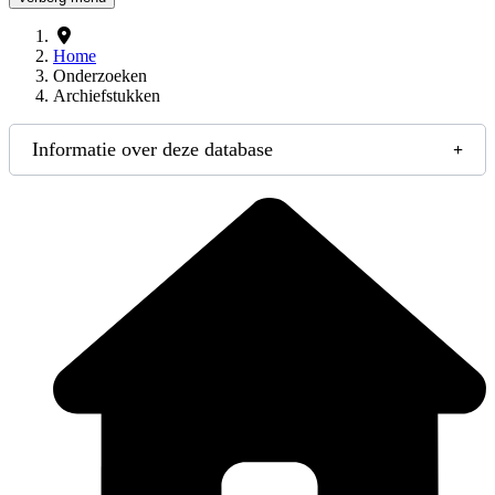
Home
Onderzoeken
Archiefstukken
Informatie over deze database