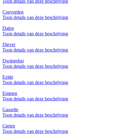
Toon details van deze beschrijving
Coevorden
Toon details van deze beschrijving
Dalen
Toon details van deze beschrijving
Diever
Toon details van deze beschrijving
Dwingeloo
Toon details van deze beschrijving
Eelde
Toon details van deze beschrijving
Emmen
Toon details van deze beschrijving
Gasselte
Toon details van deze beschrijving
Gieten
Toon details van deze beschrijving