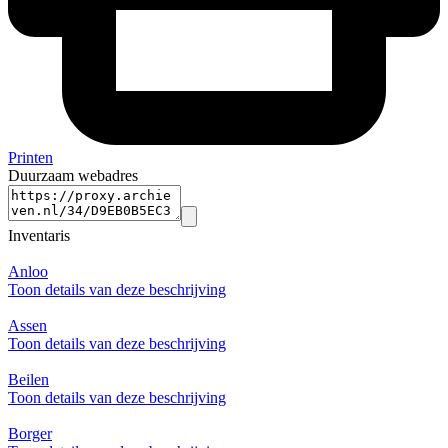
Printen
Duurzaam webadres
Inventaris
Anloo
Toon details van deze beschrijving
Assen
Toon details van deze beschrijving
Beilen
Toon details van deze beschrijving
Borger