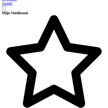
Smilde
Mijn Studiezaal