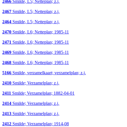
2466
Smilde, L5; Netteplan; z.j.
2467
Smilde, L5; Netteplan; z.j.
2464
Smilde, L5; Netteplan; z.j.
2470
Smilde, L6; Netteplan; 1985-11
2471
Smilde, L6; Netteplan; 1985-11
2469
Smilde, L6; Netteplan; 1985-11
2468
Smilde, L6; Netteplan; 1985-11
5166
Smilde, verzamelkaart; verzamelplan; z.j.
2410
Smilde; Verzamelplan; z.j.
2411
Smilde; Verzamelplan; 1882-04-01
2414
Smilde; Verzamelplan; z.j.
2413
Smilde; Verzamelplan; z.j.
2412
Smilde; Verzamelplan; 1914-08