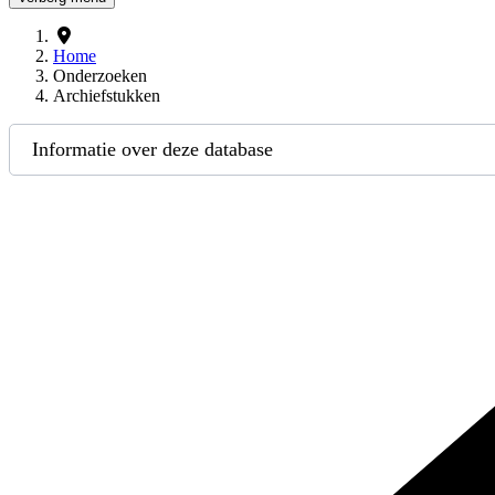
Home
Onderzoeken
Archiefstukken
Informatie over deze database