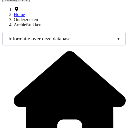
Home
Onderzoeken
Archiefstukken
Informatie over deze database