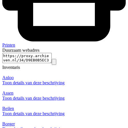
Printen
Duurzaam webadres
Inventaris
Anloo
Toon details van deze beschrijving
Assen
Toon details van deze beschrijving
Beilen
Toon details van deze beschrijving
Borger