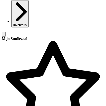
Inventaris
Mijn Studiezaal