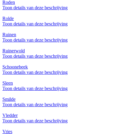
Roden
Toon details van deze beschrijving
Rolde
Toon details van deze beschrijving
Ruinen
Toon details van deze beschrijving
Ruinerwold
Toon details van deze beschrijving
Schoonebeek
Toon details van deze beschrijving
Sleen
Toon details van deze beschrijving
Smilde
Toon details van deze beschrijving
Vledder
Toon details van deze beschrijving
Vries