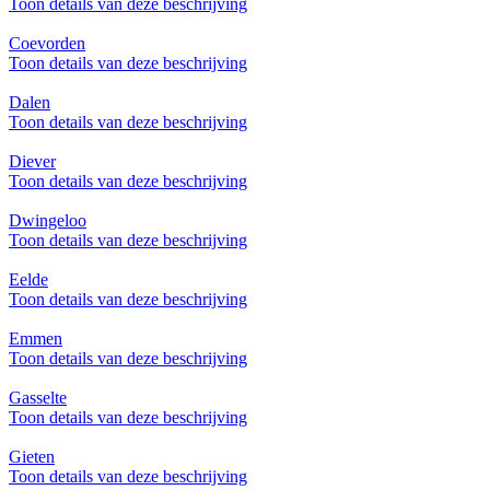
Toon details van deze beschrijving
Coevorden
Toon details van deze beschrijving
Dalen
Toon details van deze beschrijving
Diever
Toon details van deze beschrijving
Dwingeloo
Toon details van deze beschrijving
Eelde
Toon details van deze beschrijving
Emmen
Toon details van deze beschrijving
Gasselte
Toon details van deze beschrijving
Gieten
Toon details van deze beschrijving