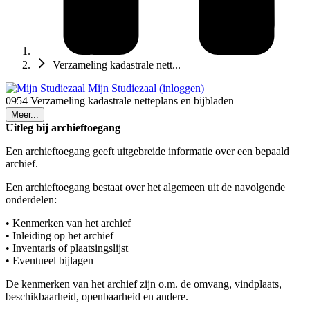
Verzameling kadastrale nett...
Mijn Studiezaal (inloggen)
0954 Verzameling kadastrale netteplans en bijbladen
Meer...
Uitleg bij archieftoegang
Een archieftoegang geeft uitgebreide informatie over een bepaald
archief.
Een archieftoegang bestaat over het algemeen uit de navolgende
onderdelen:
• Kenmerken van het archief
• Inleiding op het archief
• Inventaris of plaatsingslijst
• Eventueel bijlagen
De kenmerken van het archief zijn o.m. de omvang, vindplaats,
beschikbaarheid, openbaarheid en andere.