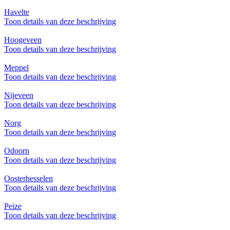
Havelte
Toon details van deze beschrijving
Hoogeveen
Toon details van deze beschrijving
Meppel
Toon details van deze beschrijving
Nijeveen
Toon details van deze beschrijving
Norg
Toon details van deze beschrijving
Odoorn
Toon details van deze beschrijving
Oosterhesselen
Toon details van deze beschrijving
Peize
Toon details van deze beschrijving