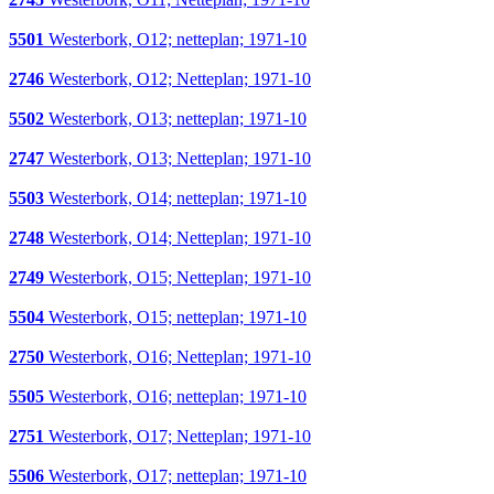
5501
Westerbork, O12; netteplan; 1971-10
2746
Westerbork, O12; Netteplan; 1971-10
5502
Westerbork, O13; netteplan; 1971-10
2747
Westerbork, O13; Netteplan; 1971-10
5503
Westerbork, O14; netteplan; 1971-10
2748
Westerbork, O14; Netteplan; 1971-10
2749
Westerbork, O15; Netteplan; 1971-10
5504
Westerbork, O15; netteplan; 1971-10
2750
Westerbork, O16; Netteplan; 1971-10
5505
Westerbork, O16; netteplan; 1971-10
2751
Westerbork, O17; Netteplan; 1971-10
5506
Westerbork, O17; netteplan; 1971-10