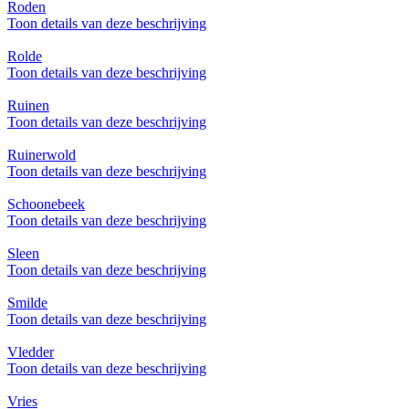
Roden
Toon details van deze beschrijving
Rolde
Toon details van deze beschrijving
Ruinen
Toon details van deze beschrijving
Ruinerwold
Toon details van deze beschrijving
Schoonebeek
Toon details van deze beschrijving
Sleen
Toon details van deze beschrijving
Smilde
Toon details van deze beschrijving
Vledder
Toon details van deze beschrijving
Vries