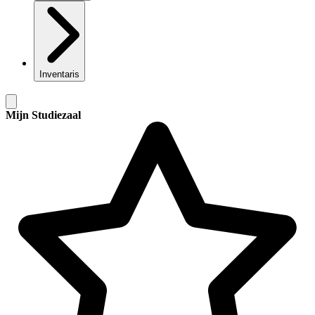
Inventaris
Mijn Studiezaal