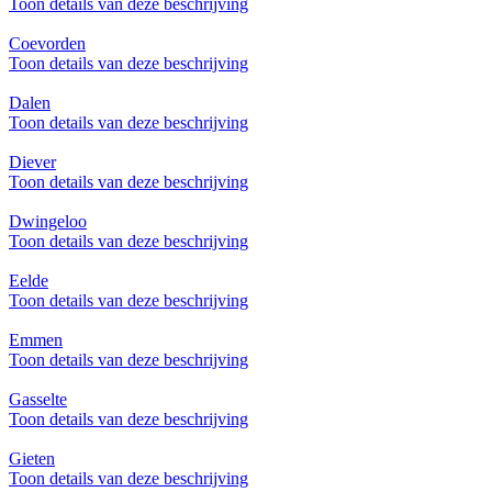
Toon details van deze beschrijving
Coevorden
Toon details van deze beschrijving
Dalen
Toon details van deze beschrijving
Diever
Toon details van deze beschrijving
Dwingeloo
Toon details van deze beschrijving
Eelde
Toon details van deze beschrijving
Emmen
Toon details van deze beschrijving
Gasselte
Toon details van deze beschrijving
Gieten
Toon details van deze beschrijving