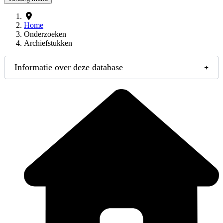
Home
Onderzoeken
Archiefstukken
Informatie over deze database