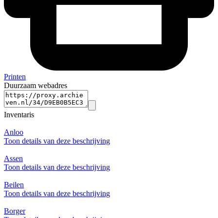
Printen
Duurzaam webadres
Inventaris
Anloo
Toon details van deze beschrijving
Assen
Toon details van deze beschrijving
Beilen
Toon details van deze beschrijving
Borger