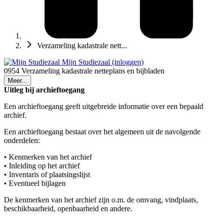
Verzameling kadastrale nett...
Mijn Studiezaal (inloggen)
0954 Verzameling kadastrale netteplans en bijbladen
Meer...
Uitleg bij archieftoegang
Een archieftoegang geeft uitgebreide informatie over een bepaald
archief.
Een archieftoegang bestaat over het algemeen uit de navolgende
onderdelen:
• Kenmerken van het archief
• Inleiding op het archief
• Inventaris of plaatsingslijst
• Eventueel bijlagen
De kenmerken van het archief zijn o.m. de omvang, vindplaats,
beschikbaarheid, openbaarheid en andere.