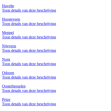
Havelte
Toon details van deze beschrijving
Hoogeveen
Toon details van deze beschrijving
Meppel
Toon details van deze beschrijving
Nijeveen
Toon details van deze beschrijving
Norg
Toon details van deze beschrijving
Odoorn
Toon details van deze beschrijving
Oosterhesselen
Toon details van deze beschrijving
Peize
Toon details van deze beschrijving