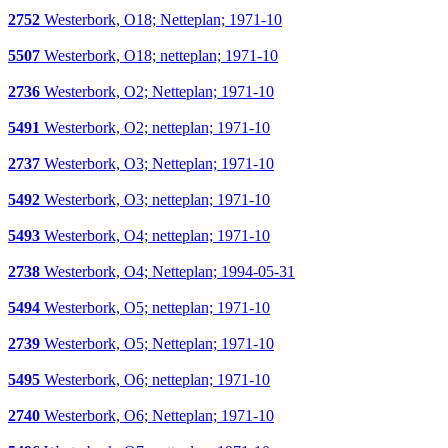
2752
Westerbork, O18; Netteplan; 1971-10
5507
Westerbork, O18; netteplan; 1971-10
2736
Westerbork, O2; Netteplan; 1971-10
5491
Westerbork, O2; netteplan; 1971-10
2737
Westerbork, O3; Netteplan; 1971-10
5492
Westerbork, O3; netteplan; 1971-10
5493
Westerbork, O4; netteplan; 1971-10
2738
Westerbork, O4; Netteplan; 1994-05-31
5494
Westerbork, O5; netteplan; 1971-10
2739
Westerbork, O5; Netteplan; 1971-10
5495
Westerbork, O6; netteplan; 1971-10
2740
Westerbork, O6; Netteplan; 1971-10