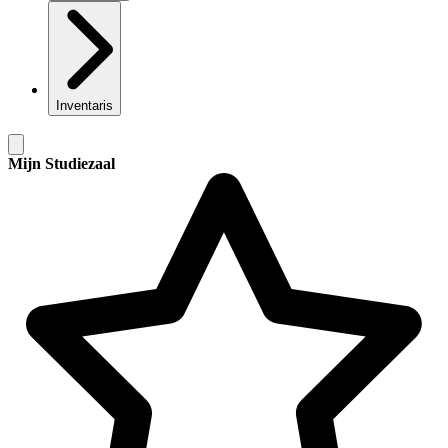
Inventaris
Mijn Studiezaal