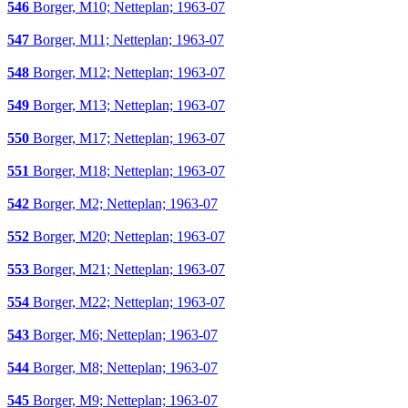
546
Borger, M10; Netteplan; 1963-07
547
Borger, M11; Netteplan; 1963-07
548
Borger, M12; Netteplan; 1963-07
549
Borger, M13; Netteplan; 1963-07
550
Borger, M17; Netteplan; 1963-07
551
Borger, M18; Netteplan; 1963-07
542
Borger, M2; Netteplan; 1963-07
552
Borger, M20; Netteplan; 1963-07
553
Borger, M21; Netteplan; 1963-07
554
Borger, M22; Netteplan; 1963-07
543
Borger, M6; Netteplan; 1963-07
544
Borger, M8; Netteplan; 1963-07
545
Borger, M9; Netteplan; 1963-07