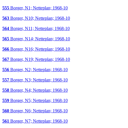
555
Borger, N1; Netteplan; 1968-10
563
Borger, N10; Netteplan; 1968-10
564
Borger, N11; Netteplan; 1968-10
565
Borger, N14; Netteplan; 1968-10
566
Borger, N16; Netteplan; 1968-10
567
Borger, N19; Netteplan; 1968-10
556
Borger, N2; Netteplan; 1968-10
557
Borger, N3; Netteplan; 1968-10
558
Borger, N4; Netteplan; 1968-10
559
Borger, N5; Netteplan; 1968-10
560
Borger, N6; Netteplan; 1968-10
561
Borger, N7; Netteplan; 1968-10