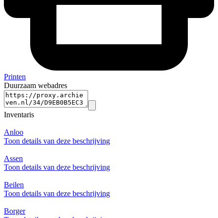
Printen
Duurzaam webadres
Inventaris
Anloo
Toon details van deze beschrijving
Assen
Toon details van deze beschrijving
Beilen
Toon details van deze beschrijving
Borger