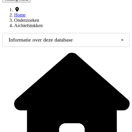
Home
Onderzoeken
Archiefstukken
Informatie over deze database