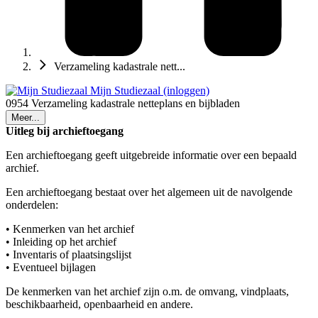
Verzameling kadastrale nett...
Mijn Studiezaal (inloggen)
0954 Verzameling kadastrale netteplans en bijbladen
Meer...
Uitleg bij archieftoegang
Een archieftoegang geeft uitgebreide informatie over een bepaald
archief.
Een archieftoegang bestaat over het algemeen uit de navolgende
onderdelen:
• Kenmerken van het archief
• Inleiding op het archief
• Inventaris of plaatsingslijst
• Eventueel bijlagen
De kenmerken van het archief zijn o.m. de omvang, vindplaats,
beschikbaarheid, openbaarheid en andere.