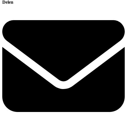
Delen