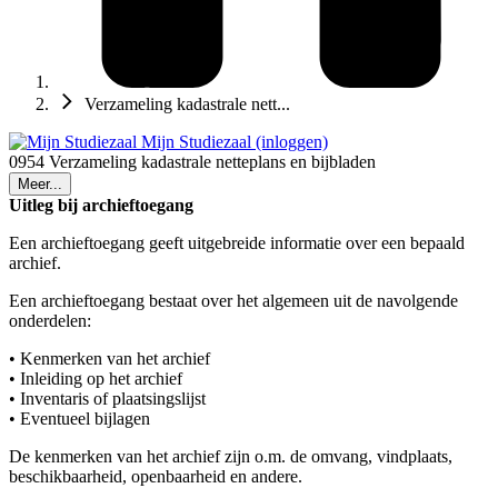
Verzameling kadastrale nett...
Mijn Studiezaal (inloggen)
0954 Verzameling kadastrale netteplans en bijbladen
Meer...
Uitleg bij archieftoegang
Een archieftoegang geeft uitgebreide informatie over een bepaald
archief.
Een archieftoegang bestaat over het algemeen uit de navolgende
onderdelen:
• Kenmerken van het archief
• Inleiding op het archief
• Inventaris of plaatsingslijst
• Eventueel bijlagen
De kenmerken van het archief zijn o.m. de omvang, vindplaats,
beschikbaarheid, openbaarheid en andere.