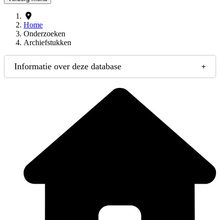
Home
Onderzoeken
Archiefstukken
Informatie over deze database