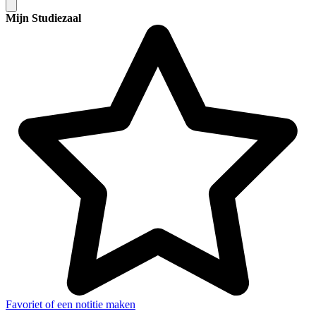
Mijn Studiezaal
Favoriet of een notitie maken