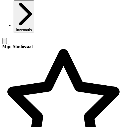
Inventaris
Mijn Studiezaal