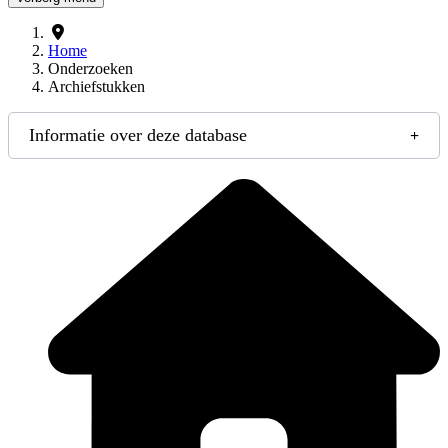
Home
Onderzoeken
Archiefstukken
Informatie over deze database