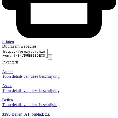
Printen
Duurzaam webadres
Inventaris
Anloo
Toon details van deze beschrijving
Assen
Toon details van deze beschrijving
Beilen
Toon details van deze beschrijving
3398
Beilen, A1; bijblad; z.j.