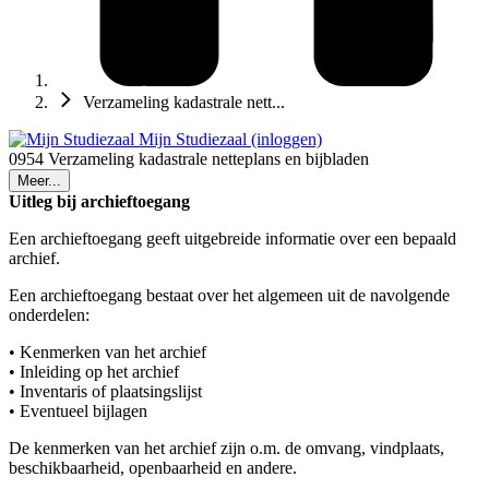
Verzameling kadastrale nett...
Mijn Studiezaal (inloggen)
0954 Verzameling kadastrale netteplans en bijbladen
Meer...
Uitleg bij archieftoegang
Een archieftoegang geeft uitgebreide informatie over een bepaald
archief.
Een archieftoegang bestaat over het algemeen uit de navolgende
onderdelen:
• Kenmerken van het archief
• Inleiding op het archief
• Inventaris of plaatsingslijst
• Eventueel bijlagen
De kenmerken van het archief zijn o.m. de omvang, vindplaats,
beschikbaarheid, openbaarheid en andere.