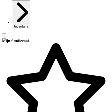
Inventaris
Mijn Studiezaal