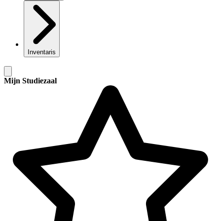
Inventaris
Mijn Studiezaal