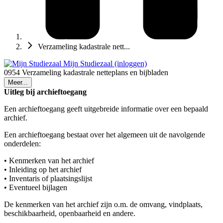
Verzameling kadastrale nett...
Mijn Studiezaal (inloggen)
0954 Verzameling kadastrale netteplans en bijbladen
Meer...
Uitleg bij archieftoegang
Een archieftoegang geeft uitgebreide informatie over een bepaald
archief.
Een archieftoegang bestaat over het algemeen uit de navolgende
onderdelen:
• Kenmerken van het archief
• Inleiding op het archief
• Inventaris of plaatsingslijst
• Eventueel bijlagen
De kenmerken van het archief zijn o.m. de omvang, vindplaats,
beschikbaarheid, openbaarheid en andere.