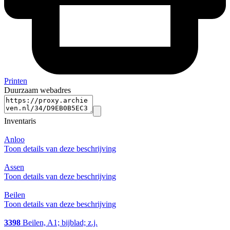
Printen
Duurzaam webadres
Inventaris
Anloo
Toon details van deze beschrijving
Assen
Toon details van deze beschrijving
Beilen
Toon details van deze beschrijving
3398
Beilen, A1; bijblad; z.j.