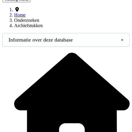
Home
Onderzoeken
Archiefstukken
Informatie over deze database