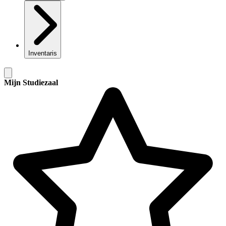
Inventaris
Mijn Studiezaal