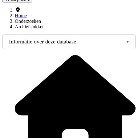
Home
Onderzoeken
Archiefstukken
Informatie over deze database