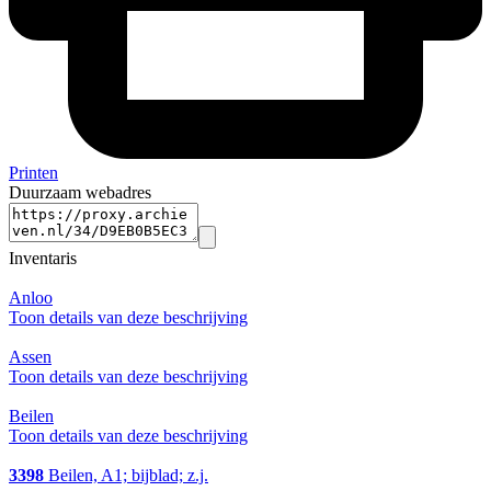
Printen
Duurzaam webadres
Inventaris
Anloo
Toon details van deze beschrijving
Assen
Toon details van deze beschrijving
Beilen
Toon details van deze beschrijving
3398
Beilen, A1; bijblad; z.j.