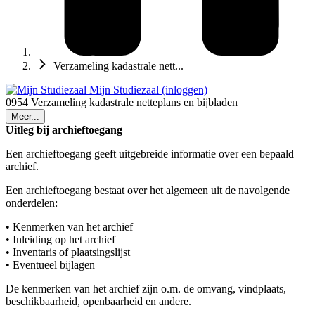
Verzameling kadastrale nett...
Mijn Studiezaal (inloggen)
0954 Verzameling kadastrale netteplans en bijbladen
Meer...
Uitleg bij archieftoegang
Een archieftoegang geeft uitgebreide informatie over een bepaald
archief.
Een archieftoegang bestaat over het algemeen uit de navolgende
onderdelen:
• Kenmerken van het archief
• Inleiding op het archief
• Inventaris of plaatsingslijst
• Eventueel bijlagen
De kenmerken van het archief zijn o.m. de omvang, vindplaats,
beschikbaarheid, openbaarheid en andere.