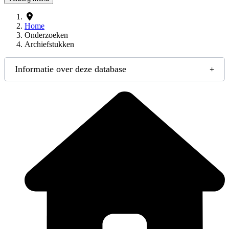
Home
Onderzoeken
Archiefstukken
Informatie over deze database