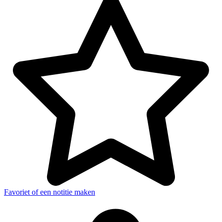
Favoriet of een notitie maken