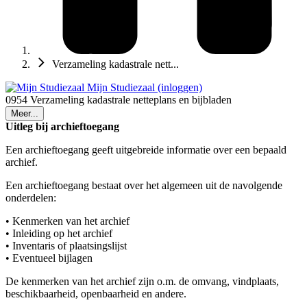
Verzameling kadastrale nett...
Mijn Studiezaal (inloggen)
0954 Verzameling kadastrale netteplans en bijbladen
Meer...
Uitleg bij archieftoegang
Een archieftoegang geeft uitgebreide informatie over een bepaald
archief.
Een archieftoegang bestaat over het algemeen uit de navolgende
onderdelen:
• Kenmerken van het archief
• Inleiding op het archief
• Inventaris of plaatsingslijst
• Eventueel bijlagen
De kenmerken van het archief zijn o.m. de omvang, vindplaats,
beschikbaarheid, openbaarheid en andere.