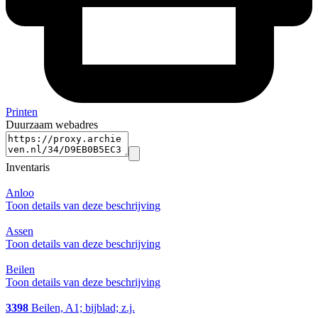
Printen
Duurzaam webadres
Inventaris
Anloo
Toon details van deze beschrijving
Assen
Toon details van deze beschrijving
Beilen
Toon details van deze beschrijving
3398
Beilen, A1; bijblad; z.j.