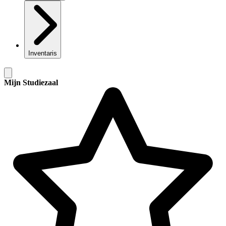
Inventaris
Mijn Studiezaal