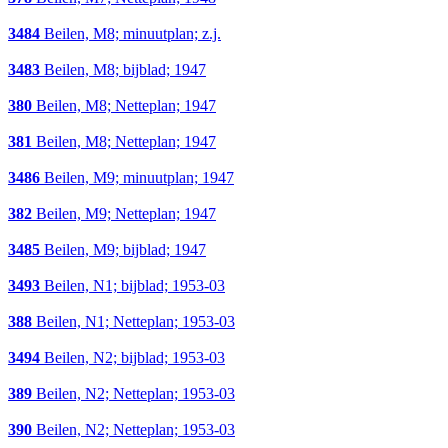
3484
Beilen, M8; minuutplan; z.j.
3483
Beilen, M8; bijblad; 1947
380
Beilen, M8; Netteplan; 1947
381
Beilen, M8; Netteplan; 1947
3486
Beilen, M9; minuutplan; 1947
382
Beilen, M9; Netteplan; 1947
3485
Beilen, M9; bijblad; 1947
3493
Beilen, N1; bijblad; 1953-03
388
Beilen, N1; Netteplan; 1953-03
3494
Beilen, N2; bijblad; 1953-03
389
Beilen, N2; Netteplan; 1953-03
390
Beilen, N2; Netteplan; 1953-03