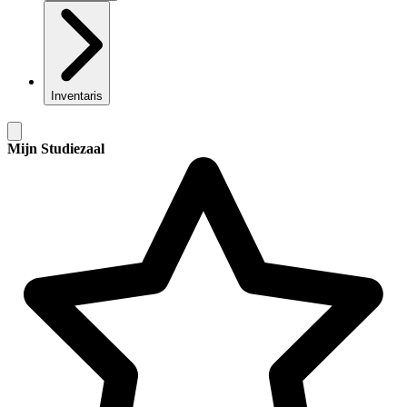
Inventaris
Mijn Studiezaal