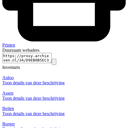
Printen
Duurzaam webadres
Inventaris
Anloo
Toon details van deze beschrijving
Assen
Toon details van deze beschrijving
Beilen
Toon details van deze beschrijving
Borger