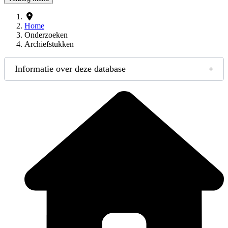
Home
Onderzoeken
Archiefstukken
Informatie over deze database