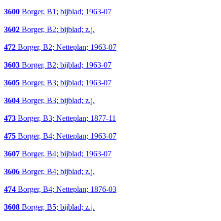
3600
Borger, B1; bijblad; 1963-07
3602
Borger, B2; bijblad; z.j.
472
Borger, B2; Netteplan; 1963-07
3603
Borger, B2; bijblad; 1963-07
3605
Borger, B3; bijblad; 1963-07
3604
Borger, B3; bijblad; z.j.
473
Borger, B3; Netteplan; 1877-11
475
Borger, B4; Netteplan; 1963-07
3607
Borger, B4; bijblad; 1963-07
3606
Borger, B4; bijblad; z.j.
474
Borger, B4; Netteplan; 1876-03
3608
Borger, B5; bijblad; z.j.