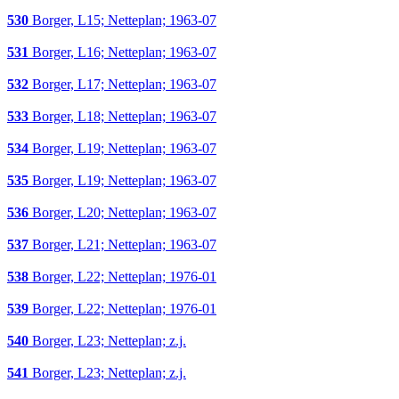
530
Borger, L15; Netteplan; 1963-07
531
Borger, L16; Netteplan; 1963-07
532
Borger, L17; Netteplan; 1963-07
533
Borger, L18; Netteplan; 1963-07
534
Borger, L19; Netteplan; 1963-07
535
Borger, L19; Netteplan; 1963-07
536
Borger, L20; Netteplan; 1963-07
537
Borger, L21; Netteplan; 1963-07
538
Borger, L22; Netteplan; 1976-01
539
Borger, L22; Netteplan; 1976-01
540
Borger, L23; Netteplan; z.j.
541
Borger, L23; Netteplan; z.j.