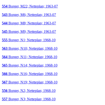
554
Borger, M22; Netteplan; 1963-07
543
Borger, M6; Netteplan; 1963-07
544
Borger, M8; Netteplan; 1963-07
545
Borger, M9; Netteplan; 1963-07
555
Borger, N1; Netteplan; 1968-10
563
Borger, N10; Netteplan; 1968-10
564
Borger, N11; Netteplan; 1968-10
565
Borger, N14; Netteplan; 1968-10
566
Borger, N16; Netteplan; 1968-10
567
Borger, N19; Netteplan; 1968-10
556
Borger, N2; Netteplan; 1968-10
557
Borger, N3; Netteplan; 1968-10