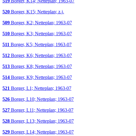
519
Borger, K14; Netteplan; 1963-07
520
Borger, K15; Netteplan; z.j.
509
Borger, K2; Netteplan; 1963-07
510
Borger, K3; Netteplan; 1963-07
511
Borger, K5; Netteplan; 1963-07
512
Borger, K6; Netteplan; 1963-07
513
Borger, K8; Netteplan; 1963-07
514
Borger, K9; Netteplan; 1963-07
521
Borger, L1; Netteplan; 1963-07
526
Borger, L10; Netteplan; 1963-07
527
Borger, L11; Netteplan; 1963-07
528
Borger, L13; Netteplan; 1963-07
529
Borger, L14; Netteplan; 1963-07