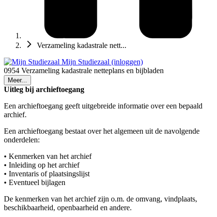
Verzameling kadastrale nett...
Mijn Studiezaal (inloggen)
0954 Verzameling kadastrale netteplans en bijbladen
Meer...
Uitleg bij archieftoegang
Een archieftoegang geeft uitgebreide informatie over een bepaald
archief.
Een archieftoegang bestaat over het algemeen uit de navolgende
onderdelen:
• Kenmerken van het archief
• Inleiding op het archief
• Inventaris of plaatsingslijst
• Eventueel bijlagen
De kenmerken van het archief zijn o.m. de omvang, vindplaats,
beschikbaarheid, openbaarheid en andere.