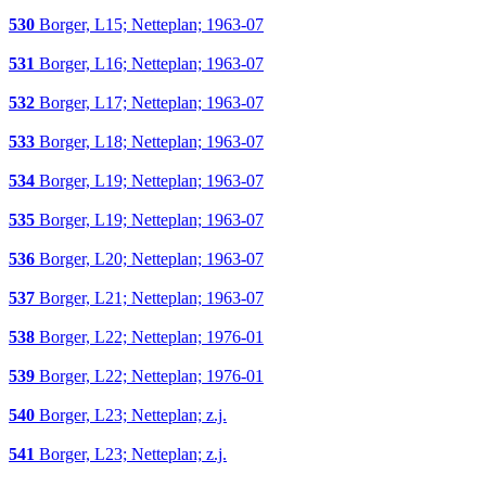
530
Borger, L15; Netteplan; 1963-07
531
Borger, L16; Netteplan; 1963-07
532
Borger, L17; Netteplan; 1963-07
533
Borger, L18; Netteplan; 1963-07
534
Borger, L19; Netteplan; 1963-07
535
Borger, L19; Netteplan; 1963-07
536
Borger, L20; Netteplan; 1963-07
537
Borger, L21; Netteplan; 1963-07
538
Borger, L22; Netteplan; 1976-01
539
Borger, L22; Netteplan; 1976-01
540
Borger, L23; Netteplan; z.j.
541
Borger, L23; Netteplan; z.j.