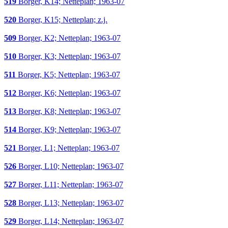
519
Borger, K14; Netteplan; 1963-07
520
Borger, K15; Netteplan; z.j.
509
Borger, K2; Netteplan; 1963-07
510
Borger, K3; Netteplan; 1963-07
511
Borger, K5; Netteplan; 1963-07
512
Borger, K6; Netteplan; 1963-07
513
Borger, K8; Netteplan; 1963-07
514
Borger, K9; Netteplan; 1963-07
521
Borger, L1; Netteplan; 1963-07
526
Borger, L10; Netteplan; 1963-07
527
Borger, L11; Netteplan; 1963-07
528
Borger, L13; Netteplan; 1963-07
529
Borger, L14; Netteplan; 1963-07