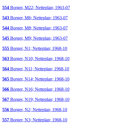
554
Borger, M22; Netteplan; 1963-07
543
Borger, M6; Netteplan; 1963-07
544
Borger, M8; Netteplan; 1963-07
545
Borger, M9; Netteplan; 1963-07
555
Borger, N1; Netteplan; 1968-10
563
Borger, N10; Netteplan; 1968-10
564
Borger, N11; Netteplan; 1968-10
565
Borger, N14; Netteplan; 1968-10
566
Borger, N16; Netteplan; 1968-10
567
Borger, N19; Netteplan; 1968-10
556
Borger, N2; Netteplan; 1968-10
557
Borger, N3; Netteplan; 1968-10