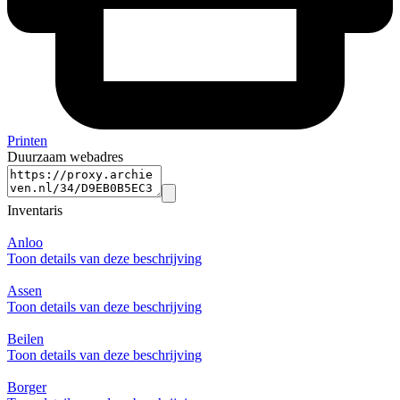
Printen
Duurzaam webadres
Inventaris
Anloo
Toon details van deze beschrijving
Assen
Toon details van deze beschrijving
Beilen
Toon details van deze beschrijving
Borger