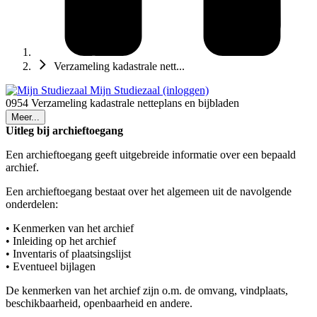
Verzameling kadastrale nett...
Mijn Studiezaal (inloggen)
0954 Verzameling kadastrale netteplans en bijbladen
Meer...
Uitleg bij archieftoegang
Een archieftoegang geeft uitgebreide informatie over een bepaald
archief.
Een archieftoegang bestaat over het algemeen uit de navolgende
onderdelen:
• Kenmerken van het archief
• Inleiding op het archief
• Inventaris of plaatsingslijst
• Eventueel bijlagen
De kenmerken van het archief zijn o.m. de omvang, vindplaats,
beschikbaarheid, openbaarheid en andere.