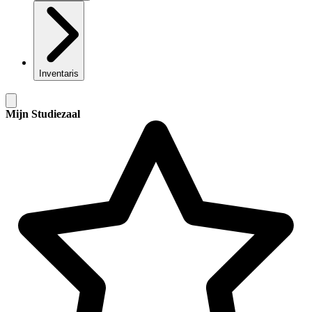
Inventaris
Mijn Studiezaal