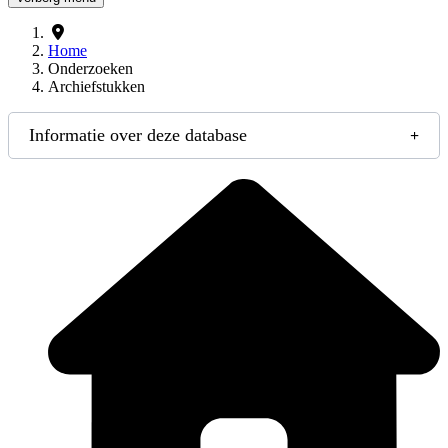
Home
Onderzoeken
Archiefstukken
Informatie over deze database