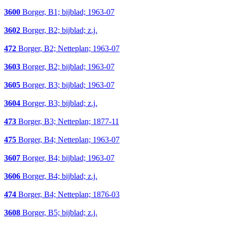
3600
Borger, B1; bijblad; 1963-07
3602
Borger, B2; bijblad; z.j.
472
Borger, B2; Netteplan; 1963-07
3603
Borger, B2; bijblad; 1963-07
3605
Borger, B3; bijblad; 1963-07
3604
Borger, B3; bijblad; z.j.
473
Borger, B3; Netteplan; 1877-11
475
Borger, B4; Netteplan; 1963-07
3607
Borger, B4; bijblad; 1963-07
3606
Borger, B4; bijblad; z.j.
474
Borger, B4; Netteplan; 1876-03
3608
Borger, B5; bijblad; z.j.