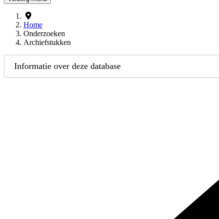
Home
Onderzoeken
Archiefstukken
Informatie over deze database