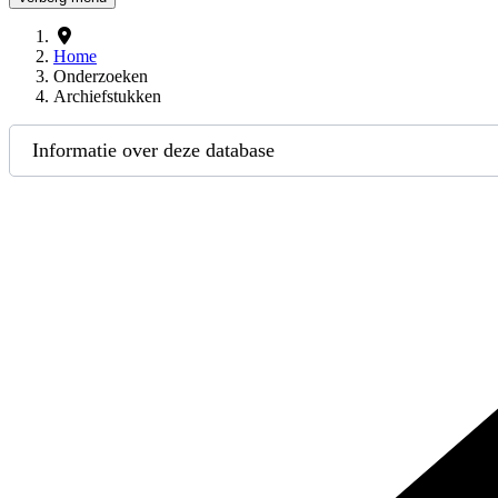
Home
Onderzoeken
Archiefstukken
Informatie over deze database