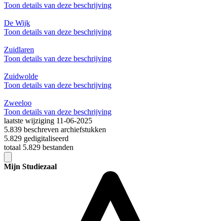
Toon details van deze beschrijving
De Wijk
Toon details van deze beschrijving
Zuidlaren
Toon details van deze beschrijving
Zuidwolde
Toon details van deze beschrijving
Zweeloo
Toon details van deze beschrijving
laatste wijziging 11-06-2025
5.839 beschreven archiefstukken
5.829 gedigitaliseerd
totaal 5.829 bestanden
Mijn Studiezaal