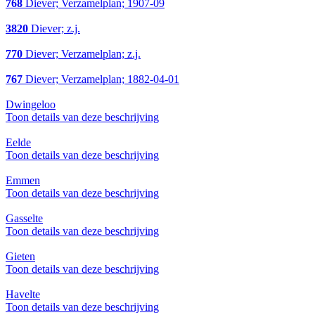
768
Diever; Verzamelplan; 1907-09
3820
Diever; z.j.
770
Diever; Verzamelplan; z.j.
767
Diever; Verzamelplan; 1882-04-01
Dwingeloo
Toon details van deze beschrijving
Eelde
Toon details van deze beschrijving
Emmen
Toon details van deze beschrijving
Gasselte
Toon details van deze beschrijving
Gieten
Toon details van deze beschrijving
Havelte
Toon details van deze beschrijving