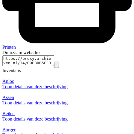
Printen
Duurzaam webadres
Inventaris
Anloo
Toon details van deze beschrijving
Assen
Toon details van deze beschrijving
Beilen
Toon details van deze beschrijving
Borger