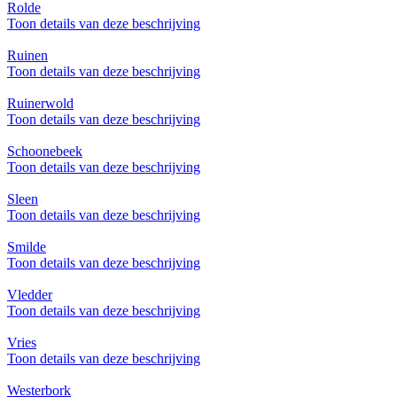
Rolde
Toon details van deze beschrijving
Ruinen
Toon details van deze beschrijving
Ruinerwold
Toon details van deze beschrijving
Schoonebeek
Toon details van deze beschrijving
Sleen
Toon details van deze beschrijving
Smilde
Toon details van deze beschrijving
Vledder
Toon details van deze beschrijving
Vries
Toon details van deze beschrijving
Westerbork