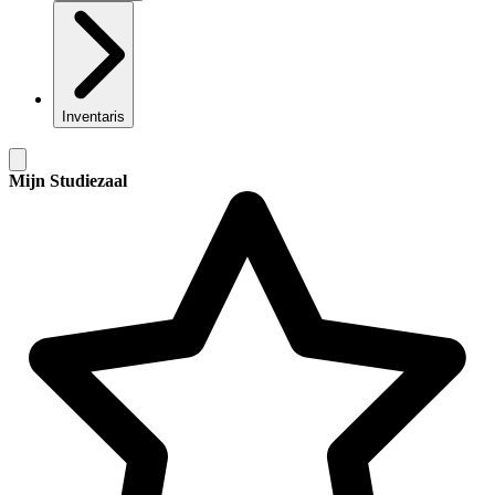
Inventaris
Mijn Studiezaal