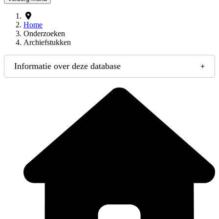
Home
Onderzoeken
Archiefstukken
Informatie over deze database