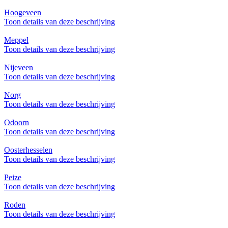
Hoogeveen
Toon details van deze beschrijving
Meppel
Toon details van deze beschrijving
Nijeveen
Toon details van deze beschrijving
Norg
Toon details van deze beschrijving
Odoorn
Toon details van deze beschrijving
Oosterhesselen
Toon details van deze beschrijving
Peize
Toon details van deze beschrijving
Roden
Toon details van deze beschrijving