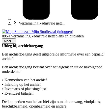
Verzameling kadastrale nett...
Mijn Studiezaal (inloggen)
0954 Verzameling kadastrale netteplans en bijbladen
Meer...
Uitleg bij archieftoegang
Een archieftoegang geeft uitgebreide informatie over een bepaald
archief.
Een archieftoegang bestaat over het algemeen uit de navolgende
onderdelen:
• Kenmerken van het archief
• Inleiding op het archief
• Inventaris of plaatsingslijst
• Eventueel bijlagen
De kenmerken van het archief zijn o.m. de omvang, vindplaats,
beschikbaarheid, openbaarheid en andere.