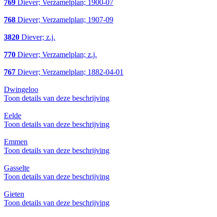
769
Diever; Verzamelplan; 1900-07
768
Diever; Verzamelplan; 1907-09
3820
Diever; z.j.
770
Diever; Verzamelplan; z.j.
767
Diever; Verzamelplan; 1882-04-01
Dwingeloo
Toon details van deze beschrijving
Eelde
Toon details van deze beschrijving
Emmen
Toon details van deze beschrijving
Gasselte
Toon details van deze beschrijving
Gieten
Toon details van deze beschrijving