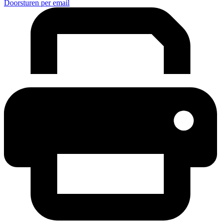
Doorsturen per email