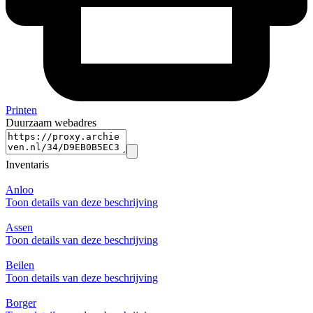
Printen
Duurzaam webadres
Inventaris
Anloo
Toon details van deze beschrijving
Assen
Toon details van deze beschrijving
Beilen
Toon details van deze beschrijving
Borger