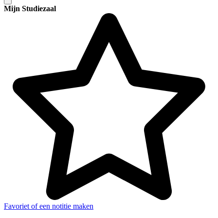
Mijn Studiezaal
Favoriet of een notitie maken