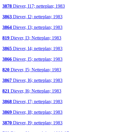
3878
Diever, I17; netteplan; 1983
3863
Diever, I2; netteplan; 1983
3864
Diever, I3; netteplan; 1983
819
Diever, I3; Netteplan; 1983
3865
Diever, I4; netteplan; 1983
3866
Diever, I5; netteplan; 1983
820
Diever, I5; Netteplan; 1983
3867
Diever, I6; netteplan; 1983
821
Diever, I6; Netteplan; 1983
3868
Diever, I7; netteplan; 1983
3869
Diever, I8; netteplan; 1983
3870
Diever, I9; netteplan; 1983