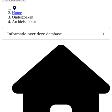
Home
Onderzoeken
Archiefstukken
Informatie over deze database