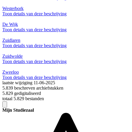
Westerbork
Toon details van deze beschrijving
De Wijk
Toon details van deze beschrijving
Zuidlaren
Toon details van deze beschrijving
Zuidwolde
Toon details van deze beschrijving
Zweeloo
Toon details van deze beschrijving
laatste wijziging 11-06-2025
5.839 beschreven archiefstukken
5.829 gedigitaliseerd
totaal 5.829 bestanden
Mijn Studiezaal