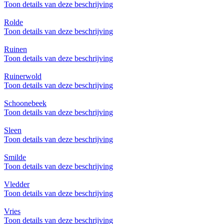
Toon details van deze beschrijving
Rolde
Toon details van deze beschrijving
Ruinen
Toon details van deze beschrijving
Ruinerwold
Toon details van deze beschrijving
Schoonebeek
Toon details van deze beschrijving
Sleen
Toon details van deze beschrijving
Smilde
Toon details van deze beschrijving
Vledder
Toon details van deze beschrijving
Vries
Toon details van deze beschrijving