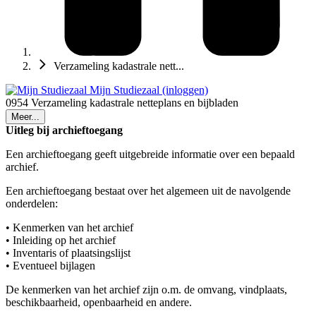
Verzameling kadastrale nett...
Mijn Studiezaal (inloggen)
0954 Verzameling kadastrale netteplans en bijbladen
Meer...
Uitleg bij archieftoegang
Een archieftoegang geeft uitgebreide informatie over een bepaald
archief.
Een archieftoegang bestaat over het algemeen uit de navolgende
onderdelen:
• Kenmerken van het archief
• Inleiding op het archief
• Inventaris of plaatsingslijst
• Eventueel bijlagen
De kenmerken van het archief zijn o.m. de omvang, vindplaats,
beschikbaarheid, openbaarheid en andere.