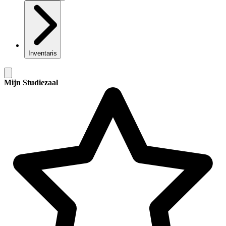
Inventaris
Mijn Studiezaal