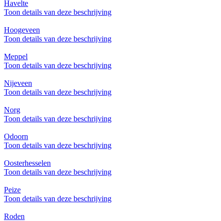
Havelte
Toon details van deze beschrijving
Hoogeveen
Toon details van deze beschrijving
Meppel
Toon details van deze beschrijving
Nijeveen
Toon details van deze beschrijving
Norg
Toon details van deze beschrijving
Odoorn
Toon details van deze beschrijving
Oosterhesselen
Toon details van deze beschrijving
Peize
Toon details van deze beschrijving
Roden