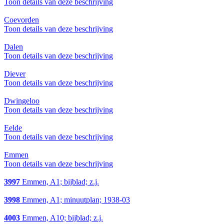
Toon details van deze beschrijving
Coevorden
Toon details van deze beschrijving
Dalen
Toon details van deze beschrijving
Diever
Toon details van deze beschrijving
Dwingeloo
Toon details van deze beschrijving
Eelde
Toon details van deze beschrijving
Emmen
Toon details van deze beschrijving
3997
Emmen, A1; bijblad; z.j.
3998
Emmen, A1; minuutplan; 1938-03
4003
Emmen, A10; bijblad; z.j.