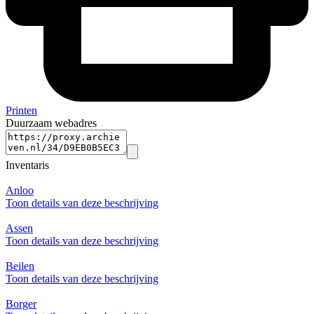
Printen
Duurzaam webadres
Inventaris
Anloo
Toon details van deze beschrijving
Assen
Toon details van deze beschrijving
Beilen
Toon details van deze beschrijving
Borger