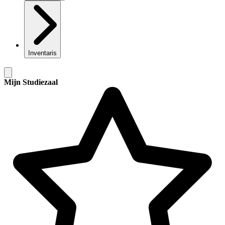
Inventaris
Mijn Studiezaal