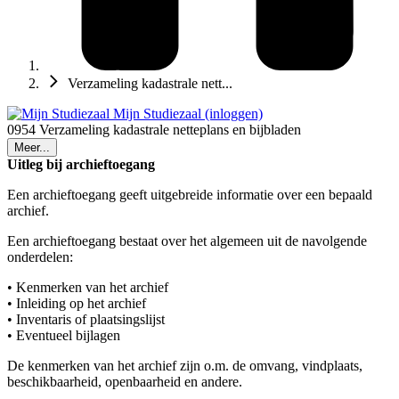
Verzameling kadastrale nett...
Mijn Studiezaal (inloggen)
0954 Verzameling kadastrale netteplans en bijbladen
Meer...
Uitleg bij archieftoegang
Een archieftoegang geeft uitgebreide informatie over een bepaald
archief.
Een archieftoegang bestaat over het algemeen uit de navolgende
onderdelen:
• Kenmerken van het archief
• Inleiding op het archief
• Inventaris of plaatsingslijst
• Eventueel bijlagen
De kenmerken van het archief zijn o.m. de omvang, vindplaats,
beschikbaarheid, openbaarheid en andere.