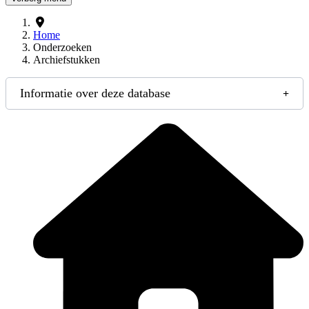
Home
Onderzoeken
Archiefstukken
Informatie over deze database