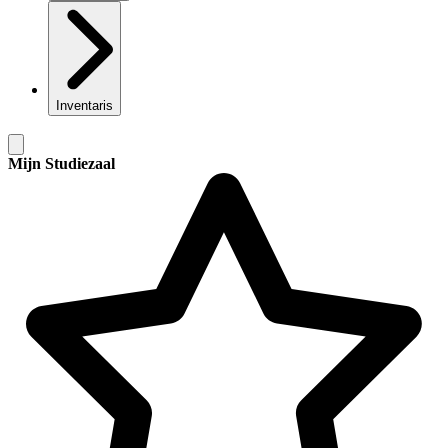
Inventaris
Mijn Studiezaal