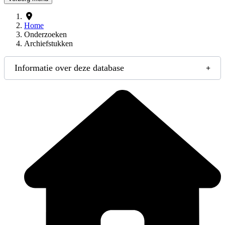
Home
Onderzoeken
Archiefstukken
Informatie over deze database