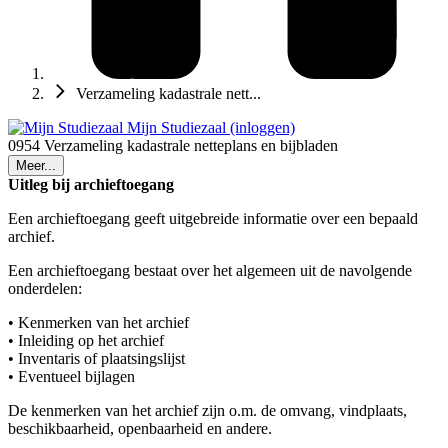
Verzameling kadastrale nett...
Mijn Studiezaal (inloggen)
0954 Verzameling kadastrale netteplans en bijbladen
Meer...
Uitleg bij archieftoegang
Een archieftoegang geeft uitgebreide informatie over een bepaald
archief.
Een archieftoegang bestaat over het algemeen uit de navolgende
onderdelen:
• Kenmerken van het archief
• Inleiding op het archief
• Inventaris of plaatsingslijst
• Eventueel bijlagen
De kenmerken van het archief zijn o.m. de omvang, vindplaats,
beschikbaarheid, openbaarheid en andere.