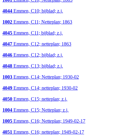
4044
Emmen, C10; bijblad; z.j.
1002
Emmen, C11; Netteplan; 1863
4045
Emmen, C11; bijblad; z.j.
4047
Emmen, C12; netteplan; 1863
4046
Emmen, C12; bijblad; z.j.
4048
Emmen, C13; bijblad; z.j.
1003
Emmen, C14; Netteplan; 1930-02
4049
Emmen, C14; netteplan; 1930-02
4050
Emmen, C15; netteplan; z.j.
1004
Emmen, C15; Netteplan; z.j.
1005
Emmen, C16; Netteplan; 1949-02-17
4051
Emmen, C16; netteplan; 1949-02-17