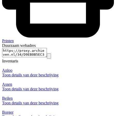
Printen
Duurzaam webadres
Inventaris
Anloo
Toon details van deze beschrijving
Assen
Toon details van deze beschrijving
Beilen
Toon details van deze beschrijving
Borger