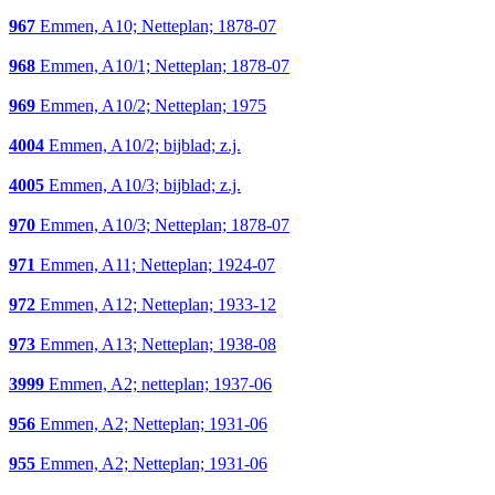
967
Emmen, A10; Netteplan; 1878-07
968
Emmen, A10/1; Netteplan; 1878-07
969
Emmen, A10/2; Netteplan; 1975
4004
Emmen, A10/2; bijblad; z.j.
4005
Emmen, A10/3; bijblad; z.j.
970
Emmen, A10/3; Netteplan; 1878-07
971
Emmen, A11; Netteplan; 1924-07
972
Emmen, A12; Netteplan; 1933-12
973
Emmen, A13; Netteplan; 1938-08
3999
Emmen, A2; netteplan; 1937-06
956
Emmen, A2; Netteplan; 1931-06
955
Emmen, A2; Netteplan; 1931-06