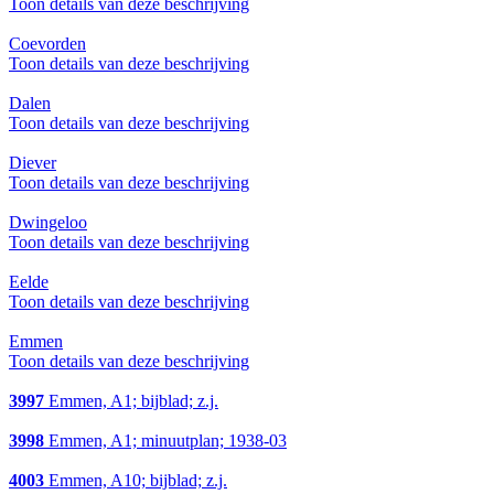
Toon details van deze beschrijving
Coevorden
Toon details van deze beschrijving
Dalen
Toon details van deze beschrijving
Diever
Toon details van deze beschrijving
Dwingeloo
Toon details van deze beschrijving
Eelde
Toon details van deze beschrijving
Emmen
Toon details van deze beschrijving
3997
Emmen, A1; bijblad; z.j.
3998
Emmen, A1; minuutplan; 1938-03
4003
Emmen, A10; bijblad; z.j.